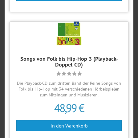
Songs von Folk bis Hip-Hop 3 (Playback-
Doppel-CD)
Die Playback-CD zum dritten Band der Reihe Songs von
Folk bis Hip-Hop mit 34 verschiedenen Hörbeispielen
zum Mitsingen und Musizieren.
48,99 €