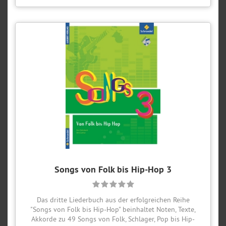
Songs von Folk bis Hip-Hop 3
Das dritte Liederbuch aus der erfolgreichen Reihe
"Songs von Folk bis Hip-Hop" beinhaltet Noten, Texte,
Akkorde zu 49 Songs von Folk, Schlager, Pop bis Hip-