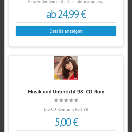
Hop. Außerdem enthält es Informationen...
ab 24,99 €
Details anzeigen
Musik und Unterricht 98: CD-Rom
Die CD-Rom zum Heft 98
5,00 €