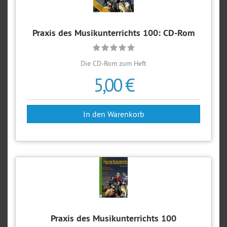
Praxis des Musikunterrichts 100: CD-Rom
Die CD-Rom zum Heft
5,00 €
Praxis des Musikunterrichts 100