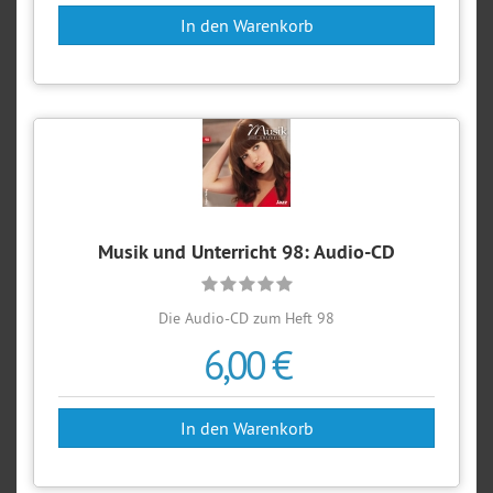
Musik und Unterricht 98: Audio-CD
Die Audio-CD zum Heft 98
6,00 €