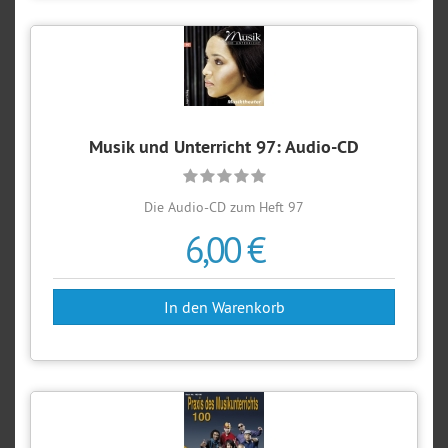
Musik und Unterricht 97: Audio-CD
Die Audio-CD zum Heft 97
6,00 €