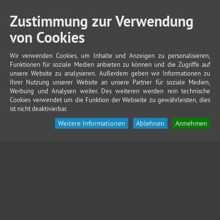
Zustimmung zur Verwendung
von Cookies
Wir verwenden Cookies, um Inhalte und Anzeigen zu personalisieren,
Funktionen für soziale Medien anbieten zu können und die Zugriffe auf
unsere Website zu analysieren. Außerdem geben wir Informationen zu
Ihrer Nutzung unserer Website an unsere Partner für soziale Medien,
Werbung und Analysen weiter. Des weiteren werden rein technische
Cookies verwendet um die Funktion der Webseite zu gewährleisten, dies
ist nicht deaktivierbar.
Weitere Informationen
Ablehnen
Annehmen