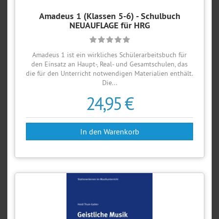
Amadeus 1 (Klassen 5-6) - Schulbuch
NEUAUFLAGE für HRG
Amadeus 1 ist ein wirkliches Schülerarbeitsbuch für
den Einsatz an Haupt-, Real- und Gesamtschulen, das
die für den Unterricht notwendigen Materialien enthält.
Die...
24,95 €