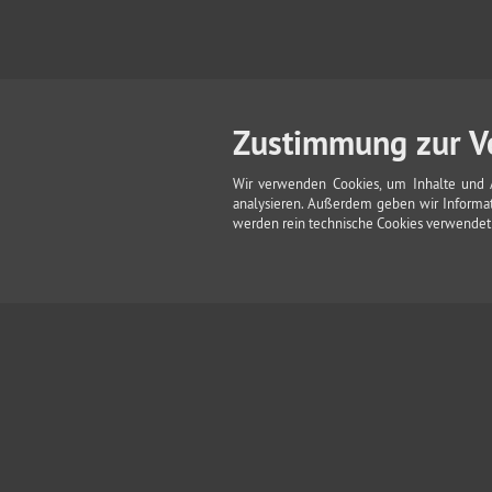
Zustimmung zur V
Wir verwenden Cookies, um Inhalte und A
analysieren. Außerdem geben wir Informat
werden rein technische Cookies verwendet u