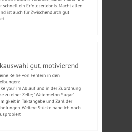
r schnell ein Erfolgserlebnis. Macht allen
nd ist auch für Zwischendurch gut
et.
kauswahl gut, motivierend
 eine Reihe von Fehlern in den
eibungen:
 like you" im Ablauf und in der Zuordnung
ne zu einer Zeile; "Watermelon Sugar"
migkeit in Taktangabe und Zahl der
holungen. Weitere Stücke habe ich noch
ausprobiert