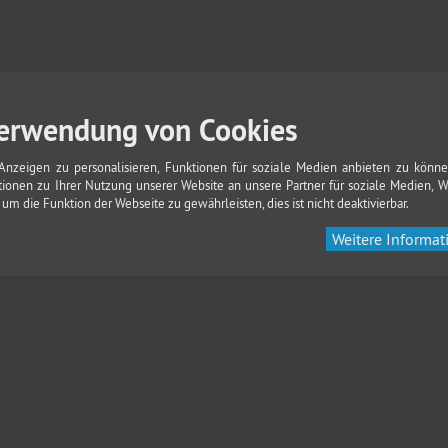
erwendung von Cookies
nzeigen zu personalisieren, Funktionen für soziale Medien anbieten zu könne
ionen zu Ihrer Nutzung unserer Website an unsere Partner für soziale Medien, 
m die Funktion der Webseite zu gewährleisten, dies ist nicht deaktivierbar.
Weitere Informat