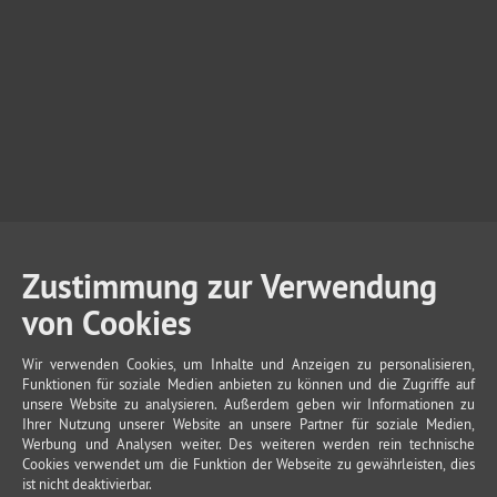
Zustimmung zur Verwendung
von Cookies
Wir verwenden Cookies, um Inhalte und Anzeigen zu personalisieren,
Funktionen für soziale Medien anbieten zu können und die Zugriffe auf
unsere Website zu analysieren. Außerdem geben wir Informationen zu
Ihrer Nutzung unserer Website an unsere Partner für soziale Medien,
Werbung und Analysen weiter. Des weiteren werden rein technische
Cookies verwendet um die Funktion der Webseite zu gewährleisten, dies
ist nicht deaktivierbar.