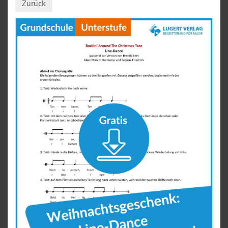
Zurück