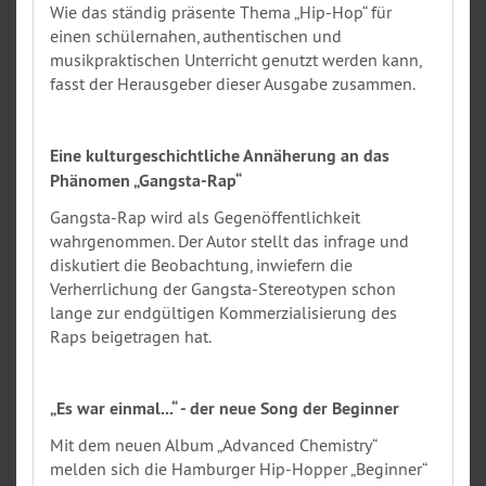
Wie das ständig präsente Thema „Hip-Hop“ für
einen schülernahen, authentischen und
musikpraktischen Unterricht genutzt werden kann,
fasst der Herausgeber dieser Ausgabe zusammen.
Eine kulturgeschichtliche Annäherung an das
Phänomen „Gangsta-Rap“
Gangsta-Rap wird als Gegenöffentlichkeit
wahrgenommen. Der Autor stellt das infrage und
diskutiert die Beobachtung, inwiefern die
Verherrlichung der Gangsta-Stereotypen schon
lange zur endgültigen Kommerzialisierung des
Raps beigetragen hat.
„Es war einmal...“ - der neue Song der Beginner
Mit dem neuen Album „Advanced Chemistry“
melden sich die Hamburger Hip-Hopper „Beginner“