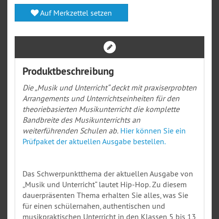
Auf Merkzettel setzen
Produktbeschreibung
Die „Musik und Unterricht“ deckt mit praxiserprobten
Arrangements und Unterrichtseinheiten für den
theoriebasierten Musikunterricht die komplette
Bandbreite des Musikunterrichts an
weiterführenden Schulen ab.
Hier können Sie ein
Prüfpaket der aktuellen Ausgabe bestellen.
Das Schwerpunktthema der aktuellen Ausgabe von
„Musik und Unterricht“ lautet Hip-Hop. Zu diesem
dauerpräsenten Thema erhalten Sie alles, was Sie
für einen schülernahen, authentischen und
musikpraktischen Unterricht in den Klassen 5 bis 13