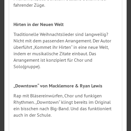
fahrender Züge.
Hirten in der Neuen Welt
Traditionelle Weihnachtslieder sind langweilig?
Nicht mit dem passenden Arrangement. Der Autor
überführt „Kommet ihr Hirten“ in eine neue Welt,
indem er musikalische Zitate einbaut. Das
Arrangement ist konzipiert für Chor und
Solo(gruppe).
„Downtown“ von Macklemore & Ryan Lewis
Rap mit Bläsereinwürfen, Chor und funkigen
Rhythmen. „Downtown“ klingt bereits im Original
ein bisschen nach Big-Band. Und das funktioniert
auch in der Schule.