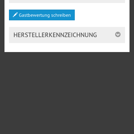
Gastbewertung schreiben
HERSTELLERKENNZEICHNUNG