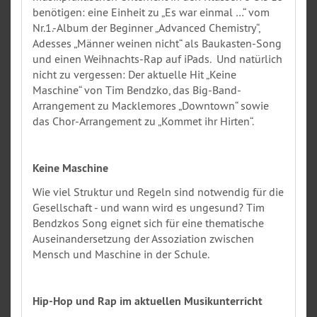
benötigen: eine Einheit zu „Es war einmal …“ vom
Nr.1.-Album der Beginner „Advanced Chemistry“,
Adesses „Männer weinen nicht“ als Baukasten-Song
und einen Weihnachts-Rap auf iPads. Und natürlich
nicht zu vergessen: Der aktuelle Hit „Keine
Maschine“ von Tim Bendzko, das Big-Band-
Arrangement zu Macklemores „Downtown“ sowie
das Chor-Arrangement zu „Kommet ihr Hirten“.
Keine Maschine
Wie viel Struktur und Regeln sind notwendig für die
Gesellschaft - und wann wird es ungesund? Tim
Bendzkos Song eignet sich für eine thematische
Auseinandersetzung der Assoziation zwischen
Mensch und Maschine in der Schule.
Hip-Hop und Rap im aktuellen Musikunterricht