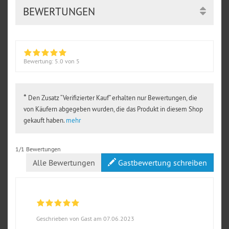
BEWERTUNGEN
Bewertung:
5.0
von 5
*
Den Zusatz “Verifizierter Kauf” erhalten nur Bewertungen, die
von Käufern abgegeben wurden, die das Produkt in diesem Shop
gekauft haben.
mehr
1/1 Bewertungen
Alle Bewertungen
Gastbewertung schreiben
Geschrieben von Gast am 07.06.2023