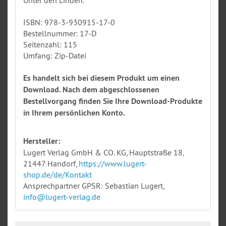
Unter den Linden.
ISBN: 978-3-930915-17-0
Bestellnummer: 17-D
Seitenzahl: 115
Umfang: Zip-Datei
Es handelt sich bei diesem Produkt um einen
Download. Nach dem abgeschlossenen
Bestellvorgang finden Sie Ihre Download-Produkte
in Ihrem persönlichen Konto.
Hersteller:
Lugert Verlag GmbH & CO. KG, Hauptstraße 18,
21447 Handorf,
https://www.lugert-
shop.de/de/Kontakt
Ansprechpartner GPSR: Sebastian Lugert,
info@lugert-verlag.de