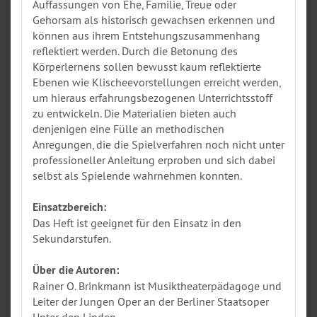
Auffassungen von Ehe, Familie, Treue oder
Gehorsam als historisch gewachsen erkennen und
können aus ihrem Entstehungszusammenhang
reflektiert werden. Durch die Betonung des
Körperlernens sollen bewusst kaum reflektierte
Ebenen wie Klischeevorstellungen erreicht werden,
um hieraus erfahrungsbezogenen Unterrichtsstoff
zu entwickeln. Die Materialien bieten auch
denjenigen eine Fülle an methodischen
Anregungen, die die Spielverfahren noch nicht unter
professioneller Anleitung erproben und sich dabei
selbst als Spielende wahrnehmen konnten.
Einsatzbereich:
Das Heft ist geeignet für den Einsatz in den
Sekundarstufen.
Über die Autoren:
Rainer O. Brinkmann ist Musiktheaterpädagoge und
Leiter der Jungen Oper an der Berliner Staatsoper