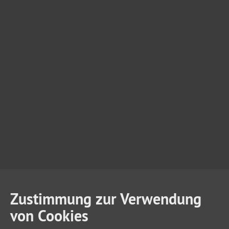
Zustimmung zur Verwendung
von Cookies