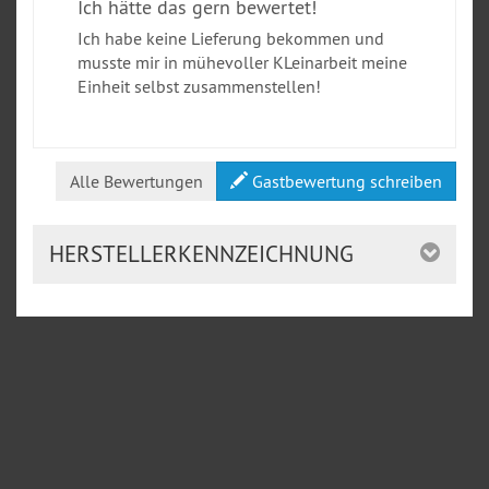
Ich hätte das gern bewertet!
Ich habe keine Lieferung bekommen und
musste mir in mühevoller KLeinarbeit meine
Einheit selbst zusammenstellen!
Alle Bewertungen
Gastbewertung schreiben
HERSTELLERKENNZEICHNUNG