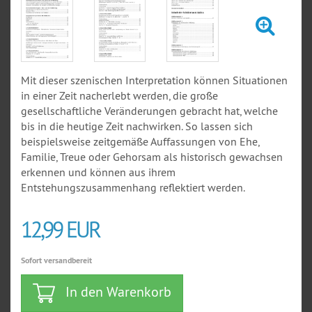
Mit dieser szenischen Interpretation können Situationen
in einer Zeit nacherlebt werden, die große
gesellschaftliche Veränderungen gebracht hat, welche
bis in die heutige Zeit nachwirken. So lassen sich
beispielsweise zeitgemäße Auffassungen von Ehe,
Familie, Treue oder Gehorsam als historisch gewachsen
erkennen und können aus ihrem
Entstehungszusammenhang reflektiert werden.
12,99 EUR
Sofort versandbereit
In den Warenkorb