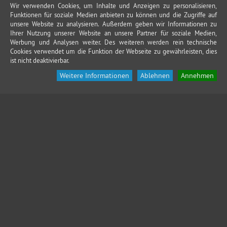
Wir verwenden Cookies, um Inhalte und Anzeigen zu personalisieren,
Funktionen für soziale Medien anbieten zu können und die Zugriffe auf
unsere Website zu analysieren. Außerdem geben wir Informationen zu
Ihrer Nutzung unserer Website an unsere Partner für soziale Medien,
Werbung und Analysen weiter. Des weiteren werden rein technische
Cookies verwendet um die Funktion der Webseite zu gewährleisten, dies
ist nicht deaktivierbar.
Weitere Informationen
Ablehnen
Annehmen