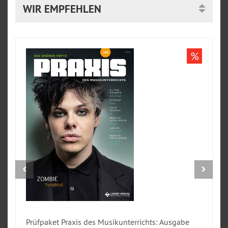
WIR EMPFEHLEN
%
Prüfpaket Praxis des Musikunterrichts: Ausgabe