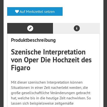
Auf Merkzettel setzen
Produktbeschreibung
Szenische Interpretation
von Oper Die Hochzeit des
Figaro
Mit dieser szenischen Interpretation können
Situationen in einer Zeit nacherlebt werden, die
große gesellschaftliche Veränderungen gebracht
hat, welche bis in die heutige Zeit nachwirken. So
lassen sich beispielsweise zeitgemäße