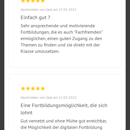
Geschrieben von Gast am 23.03.2022
Einfach gut ?
Sehr ansprechende und motivierende
Fortbildungen, die es auch "Fachfremden"
ermöglichen, einen guten Zugang zu den
Themen zu finden und sie direkt mit der
Klasse umzusetzen.
Geschrieben von Gast am 22.03.2022
Eine Fortbildungsmöglichkeit, die sich
lohnt
Gut vernetzt und ohne Mühe gut erreichbar,
die Möglichkeit der digitalen Fortbildung