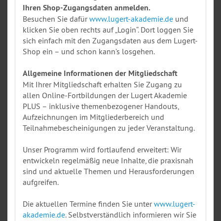
Ihren Shop-Zugangsdaten anmelden.
Besuchen Sie dafür
www.lugert-akademie.de
und
klicken Sie oben rechts auf „Login“. Dort loggen Sie
sich einfach mit den Zugangsdaten aus dem Lugert-
Shop ein – und schon kann’s losgehen.
Allgemeine Informationen der Mitgliedschaft
Mit Ihrer Mitgliedschaft erhalten Sie Zugang zu
allen Online-Fortbildungen der Lugert Akademie
PLUS – inklusive themenbezogener Handouts,
Aufzeichnungen im Mitgliederbereich und
Teilnahmebescheinigungen zu jeder Veranstaltung.
Unser Programm wird fortlaufend erweitert: Wir
entwickeln regelmäßig neue Inhalte, die praxisnah
sind und aktuelle Themen und Herausforderungen
aufgreifen.
Die aktuellen Termine finden Sie unter
www.lugert-
akademie.de
. Selbstverständlich informieren wir Sie