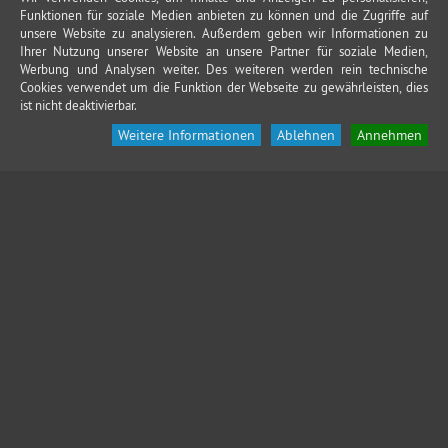
Funktionen für soziale Medien anbieten zu können und die Zugriffe auf
unsere Website zu analysieren. Außerdem geben wir Informationen zu
Ihrer Nutzung unserer Website an unsere Partner für soziale Medien,
Werbung und Analysen weiter. Des weiteren werden rein technische
Cookies verwendet um die Funktion der Webseite zu gewährleisten, dies
ist nicht deaktivierbar.
Weitere Informationen
Ablehnen
Annehmen