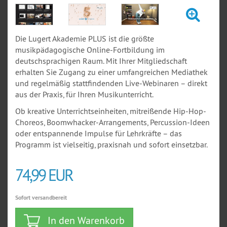
Die Lugert Akademie PLUS ist die größte
musikpädagogische Online-Fortbildung im
deutschsprachigen Raum. Mit Ihrer Mitgliedschaft
erhalten Sie Zugang zu einer umfangreichen Mediathek
und regelmäßig stattfindenden Live-Webinaren – direkt
aus der Praxis, für Ihren Musikunterricht.
Ob kreative Unterrichtseinheiten, mitreißende Hip-Hop-
Choreos, Boomwhacker-Arrangements, Percussion-Ideen
oder entspannende Impulse für Lehrkräfte – das
Programm ist vielseitig, praxisnah und sofort einsetzbar.
74,99 EUR
Sofort versandbereit
In den Warenkorb