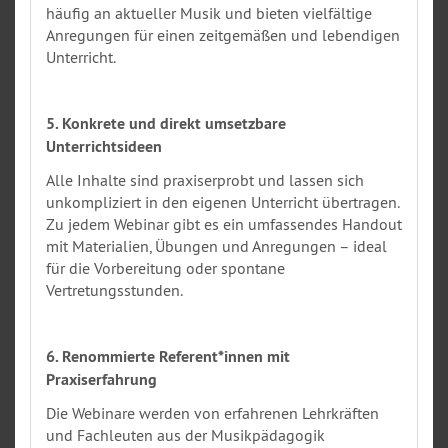
häufig an aktueller Musik und bieten vielfältige
Anregungen für einen zeitgemäßen und lebendigen
Unterricht.
5. Konkrete und direkt umsetzbare
Unterrichtsideen
Alle Inhalte sind praxiserprobt und lassen sich
unkompliziert in den eigenen Unterricht übertragen.
Zu jedem Webinar gibt es ein umfassendes Handout
mit Materialien, Übungen und Anregungen – ideal
für die Vorbereitung oder spontane
Vertretungsstunden.
6. Renommierte Referent*innen mit
Praxiserfahrung
Die Webinare werden von erfahrenen Lehrkräften
und Fachleuten aus der Musikpädagogik