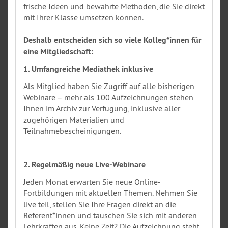
frische Ideen und bewährte Methoden, die Sie direkt
mit Ihrer Klasse umsetzen können.
Deshalb entscheiden sich so viele Kolleg*innen für
eine Mitgliedschaft:
1. Umfangreiche Mediathek inklusive
Als Mitglied haben Sie Zugriff auf alle bisherigen
Webinare – mehr als 100 Aufzeichnungen stehen
Ihnen im Archiv zur Verfügung, inklusive aller
zugehörigen Materialien und
Teilnahmebescheinigungen.
2. Regelmäßig neue Live-Webinare
Jeden Monat erwarten Sie neue Online-
Fortbildungen mit aktuellen Themen. Nehmen Sie
live teil, stellen Sie Ihre Fragen direkt an die
Referent*innen und tauschen Sie sich mit anderen
Lehrkräften aus. Keine Zeit? Die Aufzeichnung steht