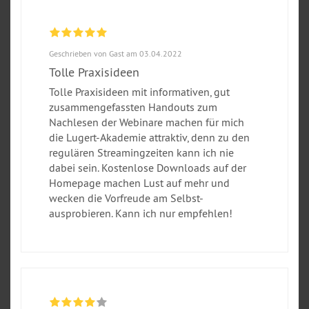
Geschrieben von Gast am 03.04.2022
Tolle Praxisideen
Tolle Praxisideen mit informativen, gut
zusammengefassten Handouts zum
Nachlesen der Webinare machen für mich
die Lugert-Akademie attraktiv, denn zu den
regulären Streamingzeiten kann ich nie
dabei sein. Kostenlose Downloads auf der
Homepage machen Lust auf mehr und
wecken die Vorfreude am Selbst-
ausprobieren. Kann ich nur empfehlen!