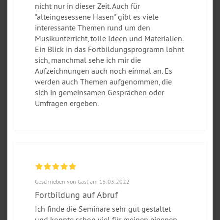
nicht nur in dieser Zeit. Auch für
"alteingesessene Hasen" gibt es viele
interessante Themen rund um den
Musikunterricht, tolle Ideen und Materialien.
Ein Blick in das Fortbildungsprogramn lohnt
sich, manchmal sehe ich mir die
Aufzeichnungen auch noch einmal an. Es
werden auch Themen aufgenommen, die
sich in gemeinsamen Gesprächen oder
Umfragen ergeben.
Geschrieben von Gast am 15.03.2022
Fortbildung auf Abruf
Ich finde die Seminare sehr gut gestaltet
und konnte schon viel für meinen eigenen