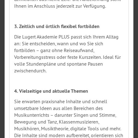
Ihnen im Anschluss jederzeit zur Verfügung.
3. Zeitlich und örtlich flexibel fortbilden
Die Lugert Akademie PLUS passt sich Ihrem Alltag
an: Sie entscheiden, wann und wo Sie sich
fortbilden – ganz ohne Reiseaufwand,
Vorbereitungsstress oder feste Kurszeiten. Ideal für
volle Stundenpläne und spontane Pausen
zwischendurch.
4. Vielseitige und aktuelle Themen
Sie erwarten praxisnahe Inhalte und schnell
umsetzbare Ideen aus allen Bereichen des
Musikunterrichts – darunter Singen und Stimme,
Bewegung und Tanz, Klassenmusizieren,
Musikhören, Musiktheorie, digitale Tools und mehr.
Die Inhalte sind modern aufbereitet, orientieren sich