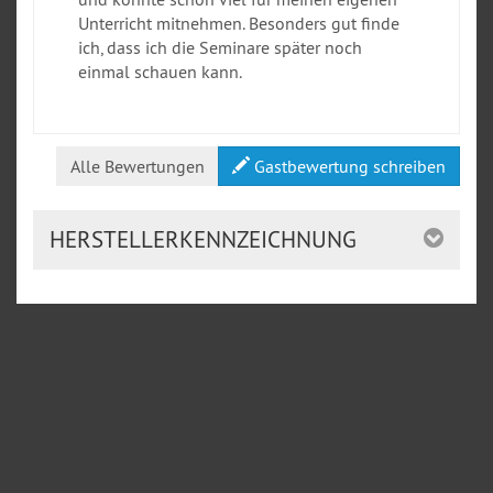
Unterricht mitnehmen. Besonders gut finde
ich, dass ich die Seminare später noch
einmal schauen kann.
Alle Bewertungen
Gastbewertung schreiben
HERSTELLERKENNZEICHNUNG