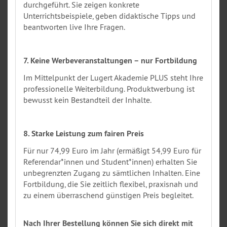
durchgeführt. Sie zeigen konkrete
Unterrichtsbeispiele, geben didaktische Tipps und
beantworten live Ihre Fragen.
7. Keine Werbeveranstaltungen – nur Fortbildung
Im Mittelpunkt der Lugert Akademie PLUS steht Ihre
professionelle Weiterbildung. Produktwerbung ist
bewusst kein Bestandteil der Inhalte.
8. Starke Leistung zum fairen Preis
Für nur 74,99 Euro im Jahr (ermäßigt 54,99 Euro für
Referendar*innen und Student*innen) erhalten Sie
unbegrenzten Zugang zu sämtlichen Inhalten. Eine
Fortbildung, die Sie zeitlich flexibel, praxisnah und
zu einem überraschend günstigen Preis begleitet.
Nach Ihrer Bestellung können Sie sich direkt mit