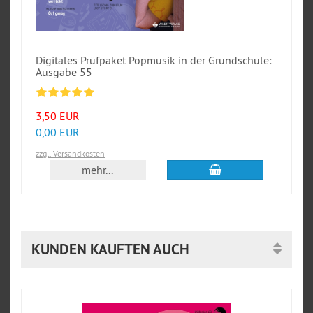
Digitales Prüfpaket Popmusik in der Grundschule:
Ausgabe 55
3,50 EUR
0,00 EUR
zzgl. Versandkosten
In den Warenkorb
mehr...
KUNDEN KAUFTEN AUCH