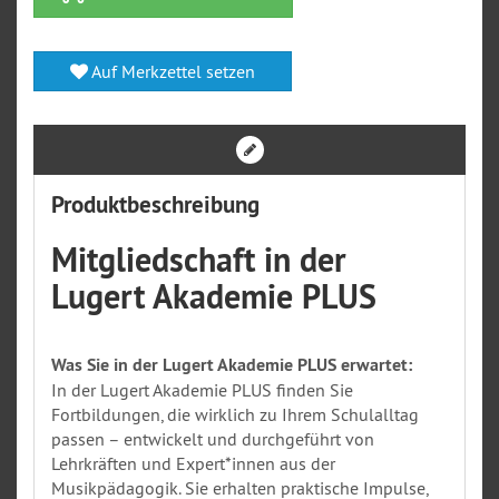
Auf Merkzettel setzen
Produktbeschreibung
Mitgliedschaft in der
Lugert Akademie PLUS
Was Sie in der Lugert Akademie PLUS erwartet:
In der Lugert Akademie PLUS finden Sie
Fortbildungen, die wirklich zu Ihrem Schulalltag
passen – entwickelt und durchgeführt von
Lehrkräften und Expert*innen aus der
Musikpädagogik. Sie erhalten praktische Impulse,