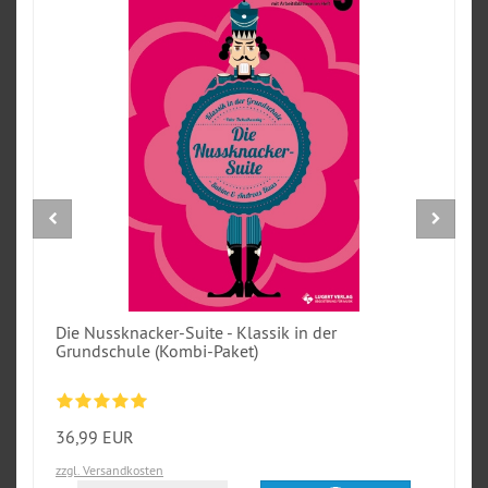
Die Nussknacker-Suite - Klassik in der
Grundschule (Kombi-Paket)
36,99 EUR
zzgl. Versandkosten