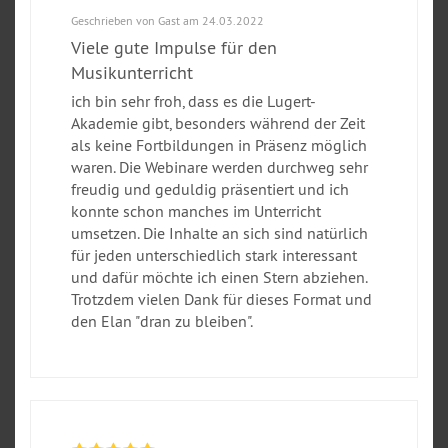
Geschrieben von Gast am 24.03.2022
Viele gute Impulse für den
Musikunterricht
ich bin sehr froh, dass es die Lugert-
Akademie gibt, besonders während der Zeit
als keine Fortbildungen in Präsenz möglich
waren. Die Webinare werden durchweg sehr
freudig und geduldig präsentiert und ich
konnte schon manches im Unterricht
umsetzen. Die Inhalte an sich sind natürlich
für jeden unterschiedlich stark interessant
und dafür möchte ich einen Stern abziehen.
Trotzdem vielen Dank für dieses Format und
den Elan "dran zu bleiben".