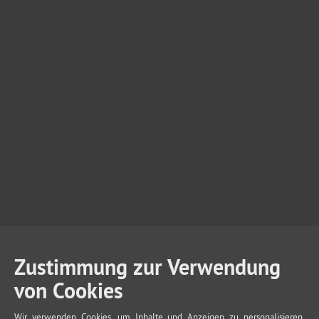
Zustimmung zur Verwendung
von Cookies
Wir verwenden Cookies, um Inhalte und Anzeigen zu personalisieren,