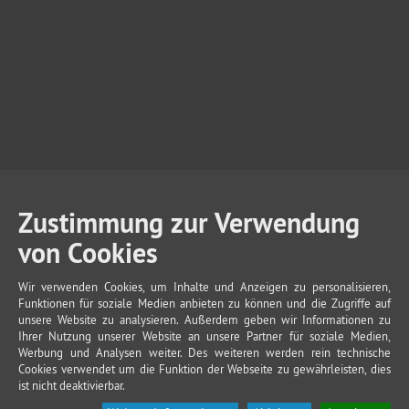
Zustimmung zur Verwendung
von Cookies
Wir verwenden Cookies, um Inhalte und Anzeigen zu personalisieren,
Funktionen für soziale Medien anbieten zu können und die Zugriffe auf
unsere Website zu analysieren. Außerdem geben wir Informationen zu
Ihrer Nutzung unserer Website an unsere Partner für soziale Medien,
Werbung und Analysen weiter. Des weiteren werden rein technische
Cookies verwendet um die Funktion der Webseite zu gewährleisten, dies
ist nicht deaktivierbar.