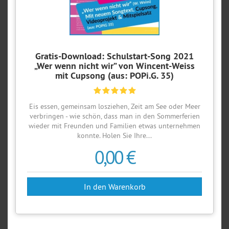
Gratis-Download: Schulstart-Song 2021
„Wer wenn nicht wir” von Wincent-Weiss
mit Cupsong (aus: POPi.G. 35)
Eis essen, gemeinsam losziehen, Zeit am See oder Meer
verbringen - wie schön, dass man in den Sommerferien
wieder mit Freunden und Familien etwas unternehmen
konnte. Holen Sie Ihre...
0,00 €