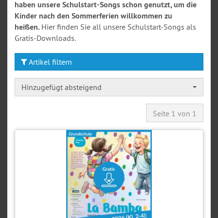
haben unsere Schulstart-Songs schon genutzt, um die
Kinder nach den Sommerferien willkommen zu
heißen.
Hier finden Sie all unsere Schulstart-Songs als
Gratis-Downloads.
Artikel filtern
Hinzugefügt absteigend
Seite 1 von 1