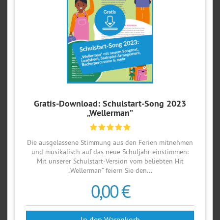
Gratis-Download: Schulstart-Song 2023
„Wellerman”
Die ausgelassene Stimmung aus den Ferien mitnehmen
und musikalisch auf das neue Schuljahr einstimmen:
Mit unserer Schulstart-Version vom beliebten Hit
„Wellerman” feiern Sie den...
0,00 €