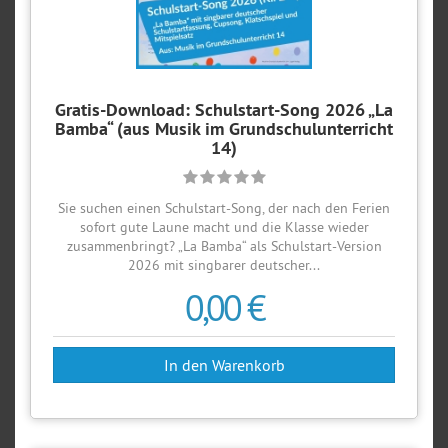
Gratis-Download: Schulstart-Song 2026 „La
Bamba“ (aus Musik im Grundschulunterricht
14)
Sie suchen einen Schulstart-Song, der nach den Ferien
sofort gute Laune macht und die Klasse wieder
zusammenbringt? „La Bamba“ als Schulstart-Version
2026 mit singbarer deutscher...
0,00 €