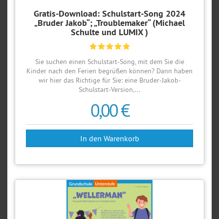
Gratis-Download: Schulstart-Song 2024
„Bruder Jakob“; „Troublemaker“ (Michael
Schulte und LUMIX )
Sie suchen einen Schulstart-Song, mit dem Sie die
Kinder nach den Ferien begrüßen können? Dann haben
wir hier das Richtige für Sie: eine Bruder-Jakob-
Schulstart-Version,...
0,00 €