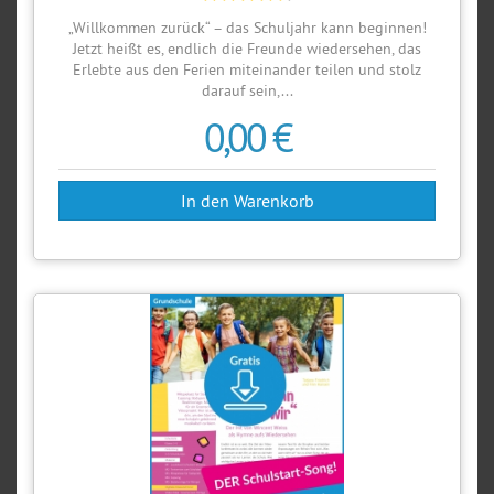
„Willkommen zurück“ – das Schuljahr kann beginnen!
Jetzt heißt es, endlich die Freunde wiedersehen, das
Erlebte aus den Ferien miteinander teilen und stolz
darauf sein,...
0,00 €