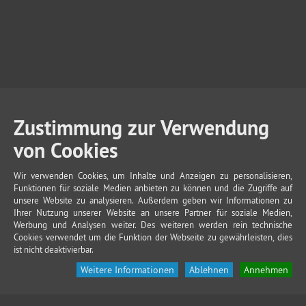
Zustimmung zur Verwendung
von Cookies
Wir verwenden Cookies, um Inhalte und Anzeigen zu personalisieren,
Funktionen für soziale Medien anbieten zu können und die Zugriffe auf
unsere Website zu analysieren. Außerdem geben wir Informationen zu
Ihrer Nutzung unserer Website an unsere Partner für soziale Medien,
Werbung und Analysen weiter. Des weiteren werden rein technische
Cookies verwendet um die Funktion der Webseite zu gewährleisten, dies
ist nicht deaktivierbar.
Weitere Informationen
Ablehnen
Annehmen