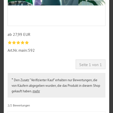
ab 27,99 EUR
Art.Nr.
main:592
Seite 1 von 1
*
Den Zusatz “Verifizierter Kauf” erhalten nur Bewertungen, die
von Käufern abgegeben wurden, die das Produkt in diesem Shop
gekauft haben.
mehr
2/2 Bewertungen