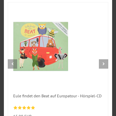
Eule findet den Beat auf Europatour - Hörspiel-CD