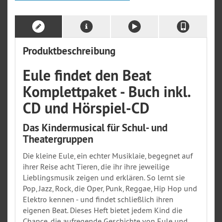
Produktbeschreibung
Eule findet den Beat
Komplettpaket - Buch inkl.
CD und Hörspiel-CD
Das Kindermusical für Schul- und
Theatergruppen
Die kleine Eule, ein echter Musiklaie, begegnet auf
ihrer Reise acht Tieren, die ihr ihre jeweilige
Lieblingsmusik zeigen und erklären. So lernt sie
Pop, Jazz, Rock, die Oper, Punk, Reggae, Hip Hop und
Elektro kennen - und findet schließlich ihren
eigenen Beat. Dieses Heft bietet jedem Kind die
Chance, die aufregende Geschichte von Eule und