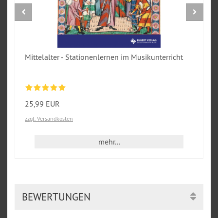
Mittelalter - Stationenlernen im Musikunterricht
25,99 EUR
zzgl. Versandkosten
mehr...
BEWERTUNGEN