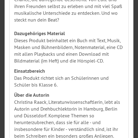
ihren Freunden selbst zu erleben und mit viel Spaß
musikalische Unterschiede zu entdecken. Und wo
steckt nun dein Beat?
Dazugehöriges Material
Dieses Produkt beinhaltet ein Buch mit Text, Musik,
Masken und Bühnenbildern, Notenmaterial, eine CD
mit allen Playbacks und einen Download mit
Bildmaterial (im Heft) und die Hörspiel-CD.
Einsatzbereich
Das Produkt richtet sich an Schülerinnen und
Schüler bis Klasse 6.
Über die Autorin
Christina Raack, Literaturwissenschaftlerin, lebt als
Autorin und Drehbuchlektorin in Hamburg, Berlin
und Düsseldorf. Komplexe Themen so
herunterzubrechen, dass sie für alle - und
insbesondere für Kinder - verständlich sind, ist ihr
beim Schreiben ein besonders großes Anliegen.