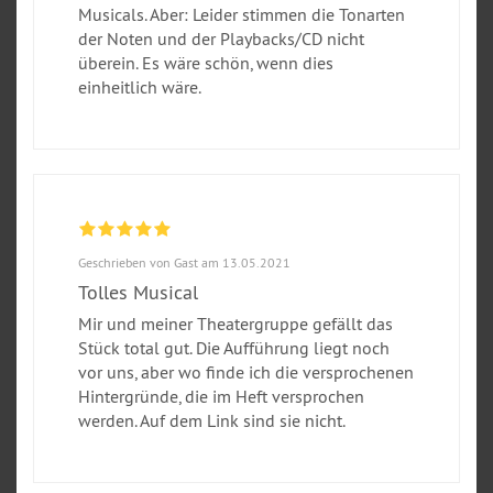
Musicals. Aber: Leider stimmen die Tonarten
der Noten und der Playbacks/CD nicht
überein. Es wäre schön, wenn dies
einheitlich wäre.
Geschrieben von Gast am 13.05.2021
Tolles Musical
Mir und meiner Theatergruppe gefällt das
Stück total gut. Die Aufführung liegt noch
vor uns, aber wo finde ich die versprochenen
Hintergründe, die im Heft versprochen
werden. Auf dem Link sind sie nicht.