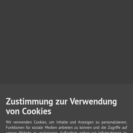
Zustimmung zur Verwendung
von Cookies
Wir verwenden Cookies, um Inhalte und Anzeigen zu personalisieren,
Funktionen für soziale Medien anbieten zu können und die Zugriffe auf
unsere Website zu analysieren. Außerdem geben wir Informationen zu