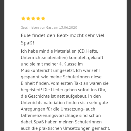
Geschrieben von Gast am 13.06.2020
Eule findet den Beat- macht sehr viel
Spaß!
Ich habe mir die Materialien (CD, Hefte,
Unterrrichtsmaterialien) komplett gekauft
und sie mit meiner 4. Klasse im
Musikunterricht umgesetzt. Ich war sehr
gespannt, wie meine SchülerInnen diese
Einheit finden. Vom ersten Takt an waren sie
begeistert! Die Lieder gehen sofort ins Ohr,
die Geschichte ist nett aufgebaut. In den
Unterrichtsmaterialien finden sich sehr gute
Anregungen für die Umsetzung- auch
Diffenrenzierungsvorschläge sind schon
dabei. Spaß haben meinen SchülerInnen
auch die praktischen Umsetzungen gemacht.