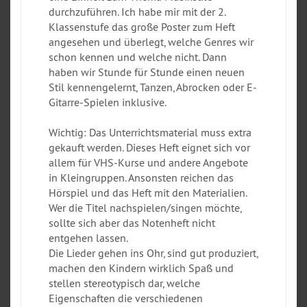
durchzuführen. Ich habe mir mit der 2.
Klassenstufe das große Poster zum Heft
angesehen und überlegt, welche Genres wir
schon kennen und welche nicht. Dann
haben wir Stunde für Stunde einen neuen
Stil kennengelernt, Tanzen, Abrocken oder E-
Gitarre-Spielen inklusive.
Wichtig: Das Unterrichtsmaterial muss extra
gekauft werden. Dieses Heft eignet sich vor
allem für VHS-Kurse und andere Angebote
in Kleingruppen. Ansonsten reichen das
Hörspiel und das Heft mit den Materialien.
Wer die Titel nachspielen/singen möchte,
sollte sich aber das Notenheft nicht
entgehen lassen.
Die Lieder gehen ins Ohr, sind gut produziert,
machen den Kindern wirklich Spaß und
stellen stereotypisch dar, welche
Eigenschaften die verschiedenen