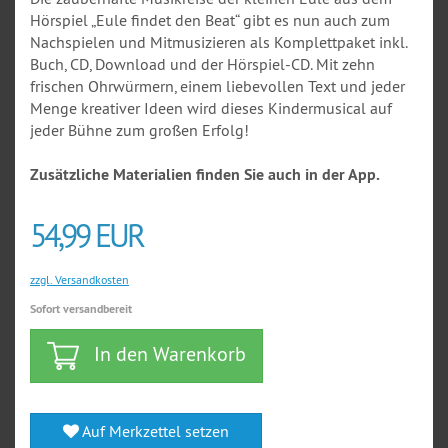
Hörspiel „Eule findet den Beat“ gibt es nun auch zum
Nachspielen und Mitmusizieren als Komplettpaket inkl.
Buch, CD, Download und der Hörspiel-CD. Mit zehn
frischen Ohrwürmern, einem liebevollen Text und jeder
Menge kreativer Ideen wird dieses Kindermusical auf
jeder Bühne zum großen Erfolg!
Zusätzliche Materialien finden Sie auch in der App.
54,99 EUR
zzgl. Versandkosten
Sofort versandbereit
In den Warenkorb
Auf Merkzettel setzen