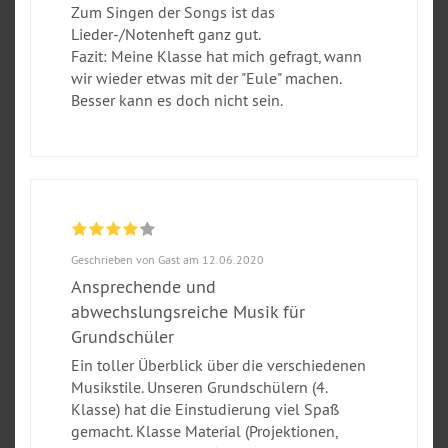
Zum Singen der Songs ist das
Lieder-/Notenheft ganz gut.
Fazit: Meine Klasse hat mich gefragt, wann
wir wieder etwas mit der "Eule" machen.
Besser kann es doch nicht sein.
Geschrieben von Gast am 12.06.2020
Ansprechende und
abwechslungsreiche Musik für
Grundschüler
Ein toller Überblick über die verschiedenen
Musikstile. Unseren Grundschülern (4.
Klasse) hat die Einstudierung viel Spaß
gemacht. Klasse Material (Projektionen,