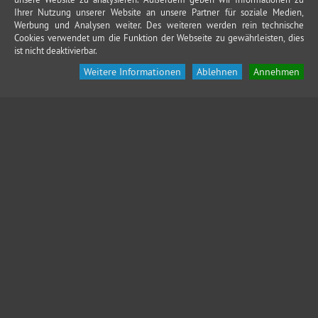
Ihrer Nutzung unserer Website an unsere Partner für soziale Medien,
Werbung und Analysen weiter. Des weiteren werden rein technische
Cookies verwendet um die Funktion der Webseite zu gewährleisten, dies
ist nicht deaktivierbar.
Weitere Informationen
Ablehnen
Annehmen
KONTAKT