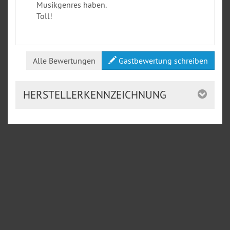
Musikgenres haben.
Toll!
Alle Bewertungen
Gastbewertung schreiben
HERSTELLERKENNZEICHNUNG