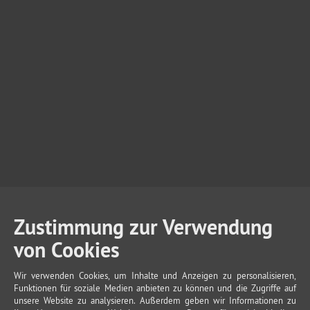
Zustimmung zur Verwendung
von Cookies
Wir verwenden Cookies, um Inhalte und Anzeigen zu personalisieren,
Funktionen für soziale Medien anbieten zu können und die Zugriffe auf
unsere Website zu analysieren. Außerdem geben wir Informationen zu