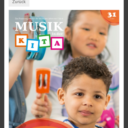
Zurück