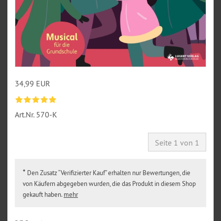
34,99 EUR
Art.Nr.
570-K
Seite 1 von 1
*
Den Zusatz “Verifizierter Kauf” erhalten nur Bewertungen, die
von Käufern abgegeben wurden, die das Produkt in diesem Shop
gekauft haben.
mehr