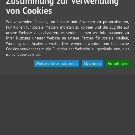
Zustimmung zur Verwendung
von Cookies
Wir verwenden Cookies, um Inhalte und Anzeigen zu personalisieren,
Funktionen für soziale Medien anbieten zu können und die Zugriffe auf
unsere Website zu analysieren. Außerdem geben wir Informationen zu
Ihrer Nutzung unserer Website an unsere Partner für soziale Medien,
Werbung und Analysen weiter. Des weiteren werden rein technische
Cookies verwendet um die Funktion der Webseite zu gewährleisten, dies
ist nicht deaktivierbar.
Weitere Informationen
Ablehnen
Annehmen