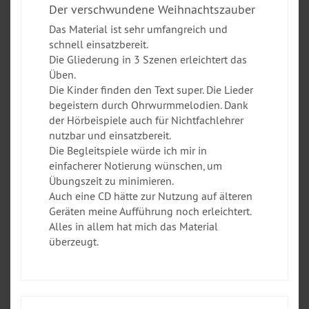
Der verschwundene Weihnachtszauber
Das Material ist sehr umfangreich und
schnell einsatzbereit.
Die Gliederung in 3 Szenen erleichtert das
Üben.
Die Kinder finden den Text super. Die Lieder
begeistern durch Ohrwurmmelodien. Dank
der Hörbeispiele auch für Nichtfachlehrer
nutzbar und einsatzbereit.
Die Begleitspiele würde ich mir in
einfacherer Notierung wünschen, um
Übungszeit zu minimieren.
Auch eine CD hätte zur Nutzung auf älteren
Geräten meine Aufführung noch erleichtert.
Alles in allem hat mich das Material
überzeugt.