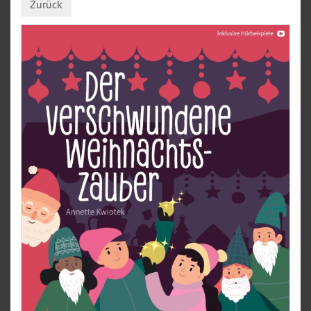
Zurück