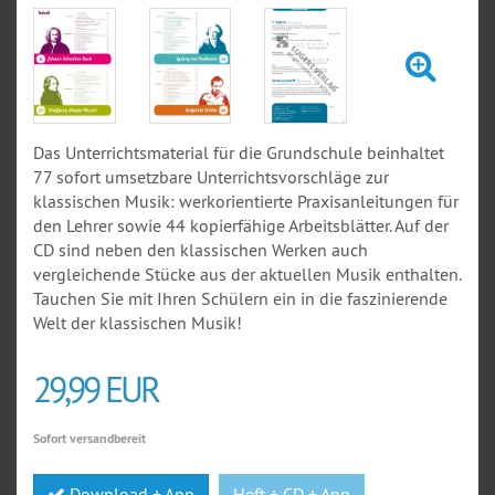
Das Unterrichtsmaterial für die Grundschule beinhaltet
77 sofort umsetzbare Unterrichtsvorschläge zur
klassischen Musik: werkorientierte Praxisanleitungen für
den Lehrer sowie 44 kopierfähige Arbeitsblätter. Auf der
CD sind neben den klassischen Werken auch
vergleichende Stücke aus der aktuellen Musik enthalten.
Tauchen Sie mit Ihren Schülern ein in die faszinierende
Welt der klassischen Musik!
29,99 EUR
Sofort versandbereit
Download + App
Heft + CD + App