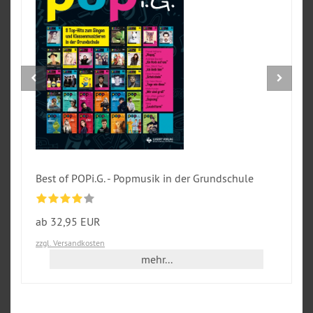
Best of POPi.G. - Popmusik in der Grundschule
ab 32,95 EUR
zzgl. Versandkosten
mehr...