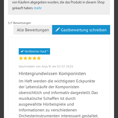
von Käufern abgegeben wurden, die das Produkt in diesem Shop
gekauft haben.
mehr
5/7 Bewertungen
Alle Bewertungen
Gastbewertung schreiben
Verifizierter Kauf *
Geschrieben von Anja W. am 02.07.2026
Hintergrundwissen Komponisten
Im Heft werden die wichtigsten Eckpunkte
der Lebensläufe der Komponisten
übersichtlich und informativ dargestellt. Das
musikalische Schaffen ist durch
ausgewählte Hörbeispiele und
Informationen zu verschiedenen
Orchesterinstrumenten interessant gestaltet.