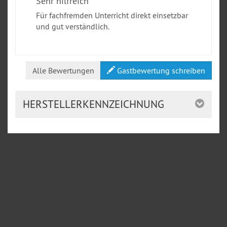
Sehr hilfreich
Für fachfremden Unterricht direkt einsetzbar
und gut verständlich.
Alle Bewertungen
Gastbewertung schreiben
HERSTELLERKENNZEICHNUNG