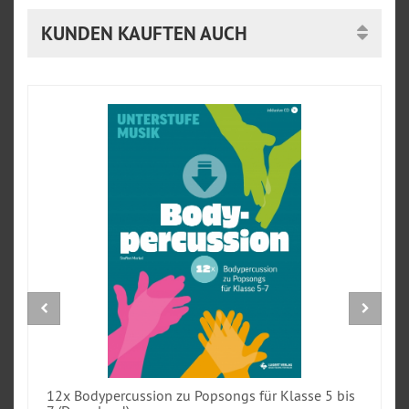
KUNDEN KAUFTEN AUCH
12x Bodypercussion zu Popsongs für Klasse 5 bis