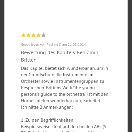
Geschrieben von Pauline S. am 21.03.2024
Bewertung des Kapitels Benjamin
Britten
Das Kapitel bietet sich wunderbar an, um in
der Grundschule die Instrumente im
Orchester sowie Instrumentengruppen zu
besprechen. Brittens Werk "the young
persons's guide to the orchestra" ist mit den
Hörbeispielen wunderbar aufgearbeitet.
Ich hätte 2 Anmerkungen:
1. Zu den Begrifflichkeiten
Beispielsweise steht auf den beiden ABs (S.