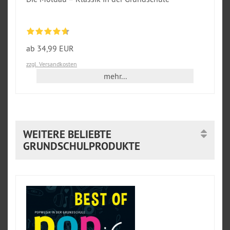
ab 34,99 EUR
zzgl. Versandkosten
mehr...
WEITERE BELIEBTE
GRUNDSCHULPRODUKTE