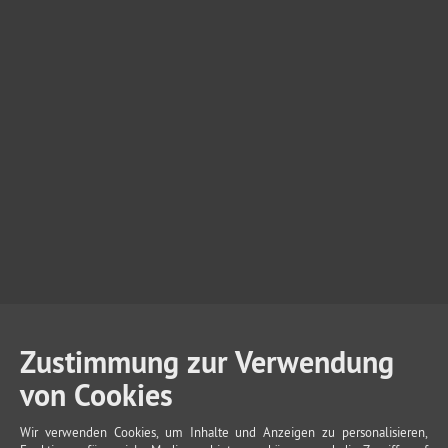
Zustimmung zur Verwendung
von Cookies
Wir verwenden Cookies, um Inhalte und Anzeigen zu personalisieren,