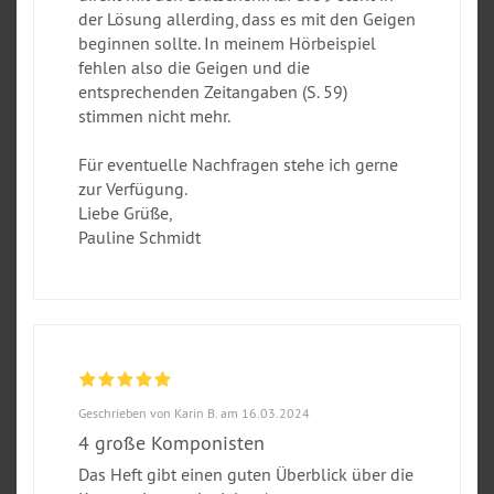
der Lösung allerding, dass es mit den Geigen
beginnen sollte. In meinem Hörbeispiel
fehlen also die Geigen und die
entsprechenden Zeitangaben (S. 59)
stimmen nicht mehr.
Für eventuelle Nachfragen stehe ich gerne
zur Verfügung.
Liebe Grüße,
Pauline Schmidt
Geschrieben von Karin B. am 16.03.2024
4 große Komponisten
Das Heft gibt einen guten Überblick über die