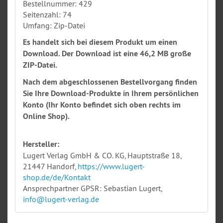
Bestellnummer: 429
Seitenzahl: 74
Umfang: Zip-Datei
Es handelt sich bei diesem Produkt um einen
Download. Der Download ist eine 46,2 MB große
ZIP-Datei.
Nach dem abgeschlossenen Bestellvorgang finden
Sie Ihre Download-Produkte in Ihrem persönlichen
Konto (Ihr Konto befindet sich oben rechts im
Online Shop).
Hersteller:
Lugert Verlag GmbH & CO. KG, Hauptstraße 18,
21447 Handorf,
https://www.lugert-
shop.de/de/Kontakt
Ansprechpartner GPSR: Sebastian Lugert,
info@lugert-verlag.de