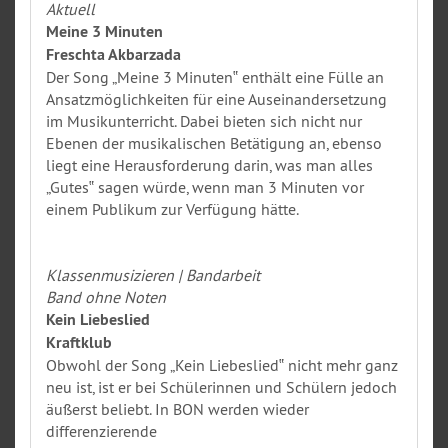
Aktuell
Meine 3 Minuten
Freschta Akbarzada
Der Song „Meine 3 Minuten‟ enthält eine Fülle an
Ansatzmöglichkeiten für eine Auseinandersetzung
im Musikunterricht. Dabei bieten sich nicht nur
Ebenen der musikalischen Betätigung an, ebenso
liegt eine Herausforderung darin, was man alles
„Gutes‟ sagen würde, wenn man 3 Minuten vor
einem Publikum zur Verfügung hätte.
Klassenmusizieren | Bandarbeit
Band ohne Noten
Kein Liebeslied
Kraftklub
Obwohl der Song „Kein Liebeslied‟ nicht mehr ganz
neu ist, ist er bei Schülerinnen und Schülern jedoch
äußerst beliebt. In BON werden wieder
differenzierende