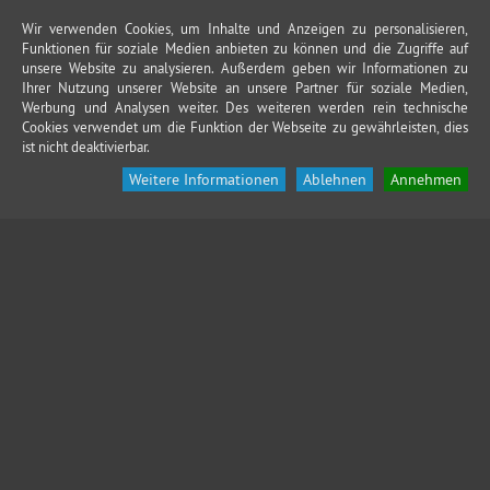
Wir verwenden Cookies, um Inhalte und Anzeigen zu personalisieren,
Funktionen für soziale Medien anbieten zu können und die Zugriffe auf
unsere Website zu analysieren. Außerdem geben wir Informationen zu
Ihrer Nutzung unserer Website an unsere Partner für soziale Medien,
Werbung und Analysen weiter. Des weiteren werden rein technische
Cookies verwendet um die Funktion der Webseite zu gewährleisten, dies
ist nicht deaktivierbar.
Weitere Informationen
Ablehnen
Annehmen