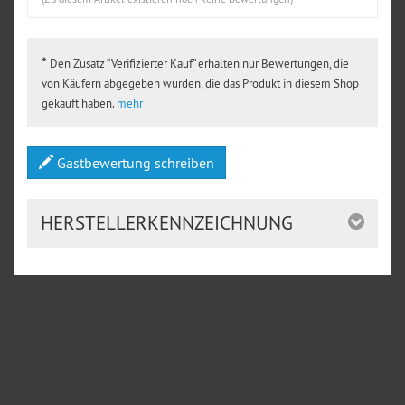
*
Den Zusatz “Verifizierter Kauf” erhalten nur Bewertungen, die
von Käufern abgegeben wurden, die das Produkt in diesem Shop
gekauft haben.
mehr
Gastbewertung schreiben
HERSTELLERKENNZEICHNUNG