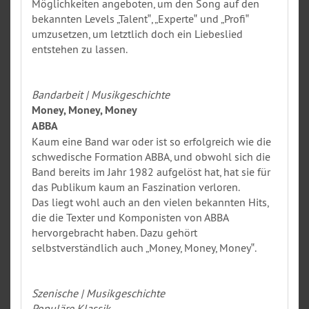
Möglichkeiten angeboten, um den Song auf den
bekannten Levels „Talent‟, „Experte‟ und „Profi‟
umzusetzen, um letztlich doch ein Liebeslied
entstehen zu lassen.
Bandarbeit | Musikgeschichte
Money, Money, Money
ABBA
Kaum eine Band war oder ist so erfolgreich wie die
schwedische Formation ABBA, und obwohl sich die
Band bereits im Jahr 1982 aufgelöst hat, hat sie für
das Publikum kaum an Faszination verloren.
Das liegt wohl auch an den vielen bekannten Hits,
die die Texter und Komponisten von ABBA
hervorgebracht haben. Dazu gehört
selbstverständlich auch „Money, Money, Money‟.
Szenische | Musikgeschichte
Populäre Klassik