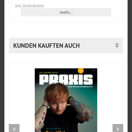
zzgl. Versandkosten
mehr...
KUNDEN KAUFTEN AUCH