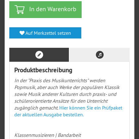
In den Warenkorb
Auf Merkzettel setzen
Produktbeschreibung
In der "Praxis des Musikunterrichts" werden
Popmusik, aber auch Werke der populären Klassik
sowie Musik anderer Kulturen durch praxis- und
schülerorientierte Ansätze für den Unterricht
zugänglich gemacht
.
Hier können Sie ein Prüfpaket
der aktuellen Ausgabe bestellen.
Klassenmusizieren | Bandarbeit