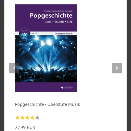
Popgeschichte - Oberstufe Musik
27,99 EUR