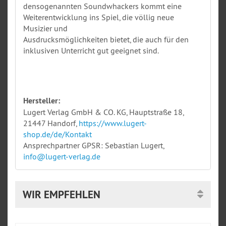
densogenannten Soundwhackers kommt eine
Weiterentwicklung ins Spiel, die völlig neue
Musizier und
Ausdrucksmöglichkeiten bietet, die auch für den
inklusiven Unterricht gut geeignet sind.
Hersteller:
Lugert Verlag GmbH & CO. KG, Hauptstraße 18,
21447 Handorf,
https://www.lugert-
shop.de/de/Kontakt
Ansprechpartner GPSR: Sebastian Lugert,
info@lugert-verlag.de
WIR EMPFEHLEN