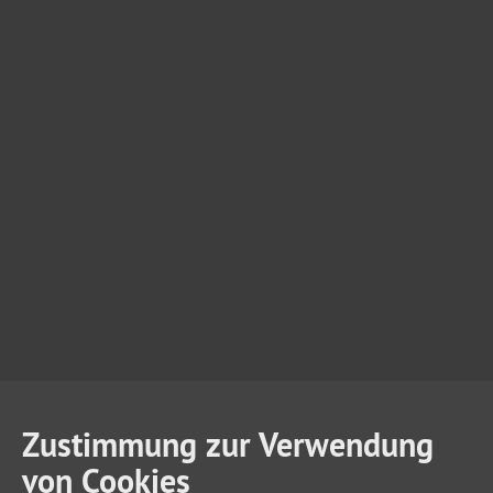
Zustimmung zur Verwendung
von Cookies