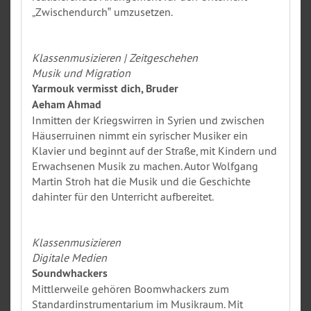
„Zwischendurch‟ umzusetzen.
Klassenmusizieren | Zeitgeschehen
Musik und Migration
Yarmouk vermisst dich, Bruder
Aeham Ahmad
Inmitten der Kriegswirren in Syrien und zwischen
Häuserruinen nimmt ein syrischer Musiker ein
Klavier und beginnt auf der Straße, mit Kindern und
Erwachsenen Musik zu machen. Autor Wolfgang
Martin Stroh hat die Musik und die Geschichte
dahinter für den Unterricht aufbereitet.
Klassenmusizieren
Digitale Medien
Soundwhackers
Mittlerweile gehören Boomwhackers zum
Standardinstrumentarium im Musikraum. Mit