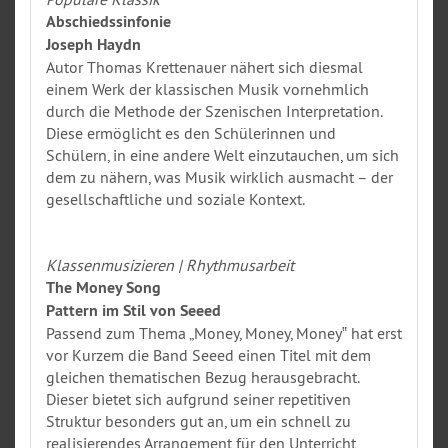
Abschiedssinfonie
Joseph Haydn
Autor Thomas Krettenauer nähert sich diesmal
einem Werk der klassischen Musik vornehmlich
durch die Methode der Szenischen Interpretation.
Diese ermöglicht es den Schülerinnen und
Schülern, in eine andere Welt einzutauchen, um sich
dem zu nähern, was Musik wirklich ausmacht – der
gesellschaftliche und soziale Kontext.
Klassenmusizieren | Rhythmusarbeit
The Money Song
Pattern im Stil von Seeed
Passend zum Thema „Money, Money, Money‟ hat erst
vor Kurzem die Band Seeed einen Titel mit dem
gleichen thematischen Bezug herausgebracht.
Dieser bietet sich aufgrund seiner repetitiven
Struktur besonders gut an, um ein schnell zu
realisierendes Arrangement für den Unterricht