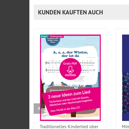
KUNDEN KAUFTEN AUCH
Traditionelles Kinderlied über
Min