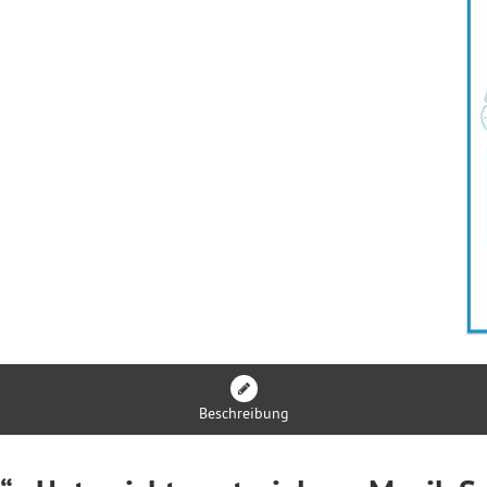
Beschreibung