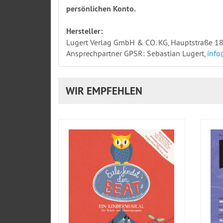
persönlichen Konto.
Hersteller:
Lugert Verlag GmbH & CO. KG, Hauptstraße 18
Ansprechpartner GPSR: Sebastian Lugert,
info
WIR EMPFEHLEN