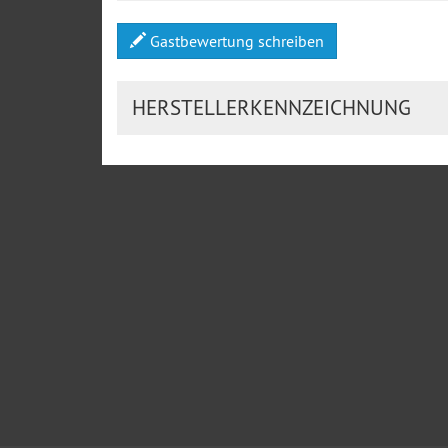
Gastbewertung schreiben
HERSTELLERKENNZEICHNUNG