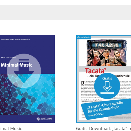
imal Music -
Gratis-Download: „Tacata“ - 