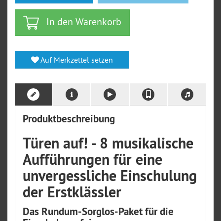
In den Warenkorb
Auf Merkzettel setzen
Produktbeschreibung
Türen auf! - 8 musikalische
Aufführungen für eine
unvergessliche Einschulung
der Erstklässler
Das Rundum-Sorglos-Paket für die