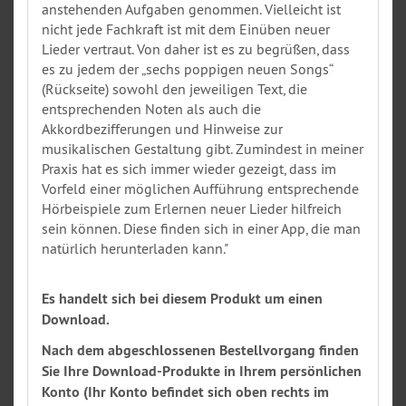
anstehenden Aufgaben genommen. Vielleicht ist
nicht jede Fachkraft ist mit dem Einüben neuer
Lieder vertraut. Von daher ist es zu begrüßen, dass
es zu jedem der „sechs poppigen neuen Songs“
(Rückseite) sowohl den jeweiligen Text, die
entsprechenden Noten als auch die
Akkordbezifferungen und Hinweise zur
musikalischen Gestaltung gibt. Zumindest in meiner
Praxis hat es sich immer wieder gezeigt, dass im
Vorfeld einer möglichen Aufführung entsprechende
Hörbeispiele zum Erlernen neuer Lieder hilfreich
sein können. Diese finden sich in einer App, die man
natürlich herunterladen kann."
Es handelt sich bei diesem Produkt um einen
Download.
Nach dem abgeschlossenen Bestellvorgang finden
Sie Ihre Download-Produkte in Ihrem persönlichen
Konto (Ihr Konto befindet sich oben rechts im