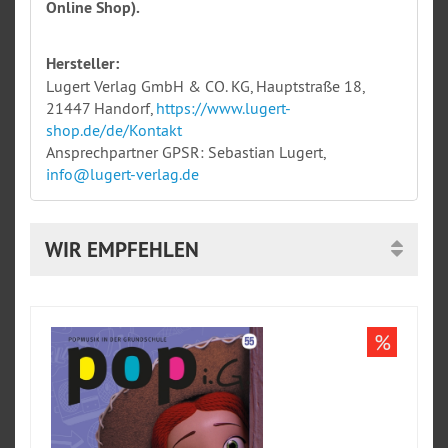
Online Shop).
Hersteller:
Lugert Verlag GmbH & CO. KG, Hauptstraße 18,
21447 Handorf,
https://www.lugert-
shop.de/de/Kontakt
Ansprechpartner GPSR: Sebastian Lugert,
info@lugert-verlag.de
WIR EMPFEHLEN
%