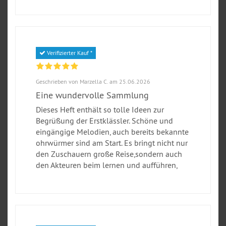
Verifizierter Kauf *
Geschrieben von Marzella C. am 25.06.2026
Eine wundervolle Sammlung
Dieses Heft enthält so tolle Ideen zur
Begrüßung der Erstklässler. Schöne und
eingängige Melodien, auch bereits bekannte
ohrwürmer sind am Start. Es bringt nicht nur
den Zuschauern große Reise,sondern auch
den Akteuren beim lernen und aufführen,