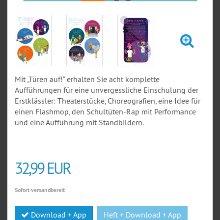
Mit „Türen auf!“ erhalten Sie acht komplette
Aufführungen für eine unvergessliche Einschulung der
Erstklässler: Theaterstücke, Choreografien, eine Idee für
einen Flashmop, den Schultüten-Rap mit Performance
und eine Aufführung mit Standbildern.
32,99 EUR
Sofort versandbereit
Download + App
Heft + Download + App