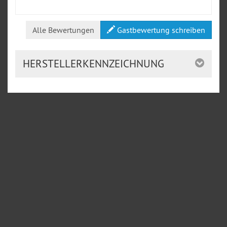
Alle Bewertungen
Gastbewertung schreiben
HERSTELLERKENNZEICHNUNG