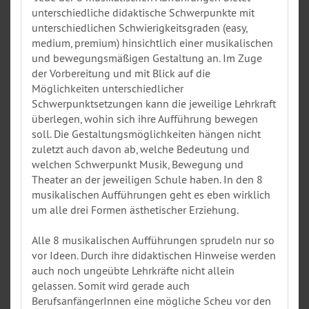
unterschiedliche didaktische Schwerpunkte mit
unterschiedlichen Schwierigkeitsgraden (easy,
medium, premium) hinsichtlich einer musikalischen
und bewegungsmäßigen Gestaltung an. Im Zuge
der Vorbereitung und mit Blick auf die
Möglichkeiten unterschiedlicher
Schwerpunktsetzungen kann die jeweilige Lehrkraft
überlegen, wohin sich ihre Aufführung bewegen
soll. Die Gestaltungsmöglichkeiten hängen nicht
zuletzt auch davon ab, welche Bedeutung und
welchen Schwerpunkt Musik, Bewegung und
Theater an der jeweiligen Schule haben. In den 8
musikalischen Aufführungen geht es eben wirklich
um alle drei Formen ästhetischer Erziehung.
Alle 8 musikalischen Aufführungen sprudeln nur so
vor Ideen. Durch ihre didaktischen Hinweise werden
auch noch ungeübte Lehrkräfte nicht allein
gelassen. Somit wird gerade auch
BerufsanfängerInnen eine mögliche Scheu vor den