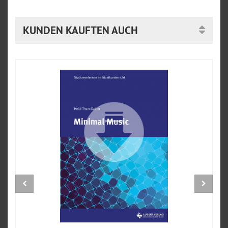
KUNDEN KAUFTEN AUCH