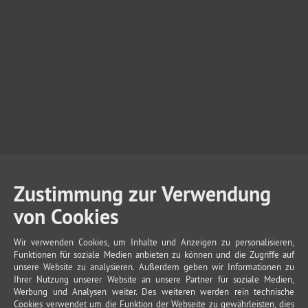
Zustimmung zur Verwendung
von Cookies
Wir verwenden Cookies, um Inhalte und Anzeigen zu personalisieren,
Funktionen für soziale Medien anbieten zu können und die Zugriffe auf
unsere Website zu analysieren. Außerdem geben wir Informationen zu
Ihrer Nutzung unserer Website an unsere Partner für soziale Medien,
Werbung und Analysen weiter. Des weiteren werden rein technische
Cookies verwendet um die Funktion der Webseite zu gewährleisten, dies