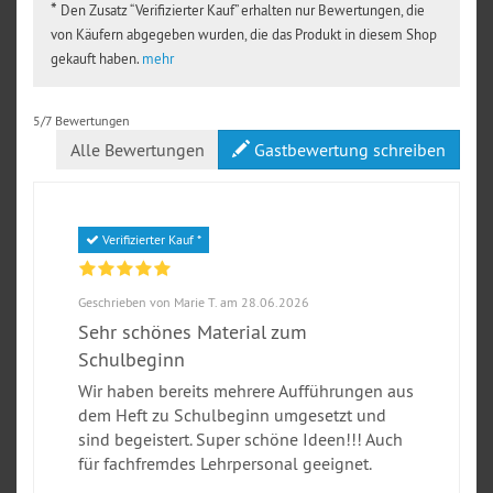
*
Den Zusatz “Verifizierter Kauf” erhalten nur Bewertungen, die
von Käufern abgegeben wurden, die das Produkt in diesem Shop
gekauft haben.
mehr
5/7 Bewertungen
Alle Bewertungen
Gastbewertung schreiben
Verifizierter Kauf *
Geschrieben von Marie T. am 28.06.2026
Sehr schönes Material zum
Schulbeginn
Wir haben bereits mehrere Aufführungen aus
dem Heft zu Schulbeginn umgesetzt und
sind begeistert. Super schöne Ideen!!! Auch
für fachfremdes Lehrpersonal geeignet.