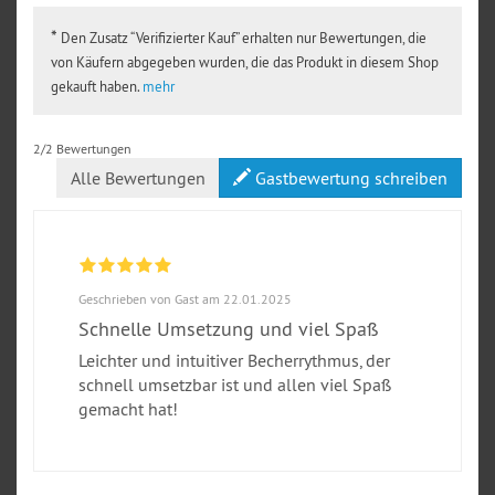
*
Den Zusatz “Verifizierter Kauf” erhalten nur Bewertungen, die
von Käufern abgegeben wurden, die das Produkt in diesem Shop
gekauft haben.
mehr
2/2 Bewertungen
Alle Bewertungen
Gastbewertung schreiben
Geschrieben von Gast am 22.01.2025
Schnelle Umsetzung und viel Spaß
Leichter und intuitiver Becherrythmus, der
schnell umsetzbar ist und allen viel Spaß
gemacht hat!