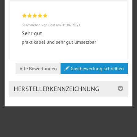
Geschrieben von Gast am 01.06.2021
Sehr gut
praktikabel und sehr gut umsetzbar
Alle Bewertungen
Gastbewertung schreiben
HERSTELLERKENNZEICHNUNG