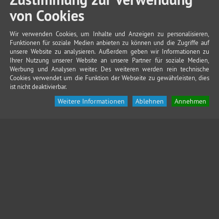
von Cookies
Wir verwenden Cookies, um Inhalte und Anzeigen zu personalisieren,
Funktionen für soziale Medien anbieten zu können und die Zugriffe auf
unsere Website zu analysieren. Außerdem geben wir Informationen zu
Ihrer Nutzung unserer Website an unsere Partner für soziale Medien,
Werbung und Analysen weiter. Des weiteren werden rein technische
Cookies verwendet um die Funktion der Webseite zu gewährleisten, dies
ist nicht deaktivierbar.
Weitere Informationen
Ablehnen
Annehmen