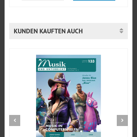
KUNDEN KAUFTEN AUCH