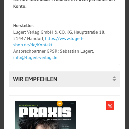
Konto.
Hersteller:
Lugert Verlag GmbH & CO. KG, Hauptstraße 18,
21447 Handorf,
https://www.lugert-
shop.de/de/Kontakt
Ansprechpartner GPSR: Sebastian Lugert,
info@lugert-verlag.de
WIR EMPFEHLEN
%