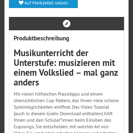
Auf Merkzettel setzen
Produktbeschreibung
Musikunterricht der
Unterstufe: musizieren mit
einem Volkslied – mal ganz
anders
Mit vielen hilfreichen Praxistipps und einem
übersichtlichen Cup-Pattern, das Ihnen viele schöne
Spielmöglichkeiten eröffnet. Das Video-Tutorial
(auch in diesem Gratis-Download enthalten) hilft
Ihnen und den Schüler*innen beim Einüben des
Cupsongs. Sie entscheiden, mit welcher Art von