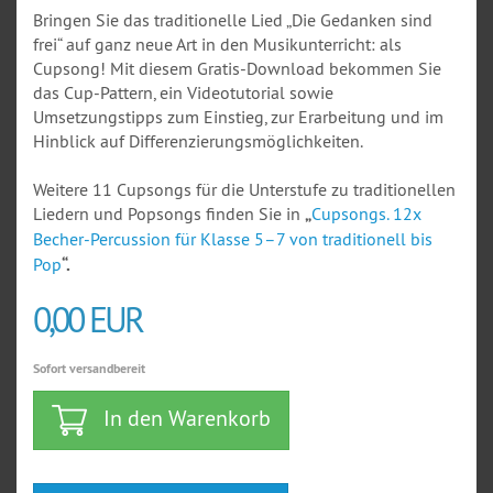
Bringen Sie das traditionelle Lied „Die Gedanken sind
frei“ auf ganz neue Art in den Musikunterricht: als
Cupsong! Mit diesem Gratis-Download bekommen Sie
das Cup-Pattern, ein Videotutorial sowie
Umsetzungstipps zum Einstieg, zur Erarbeitung und im
Hinblick auf Differenzierungsmöglichkeiten.
Weitere 11 Cupsongs für die Unterstufe zu traditionellen
Liedern und Popsongs finden Sie in
„
Cupsongs. 12x
Becher-Percussion für Klasse 5–7 von traditionell bis
Pop
“.
0,00 EUR
Sofort versandbereit
In den Warenkorb