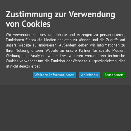
Zustimmung zur Verwendung
von Cookies
Wir verwenden Cookies, um Inhalte und Anzeigen zu personalisieren,
Funktionen für soziale Medien anbieten zu können und die Zugriffe auf
unsere Website zu analysieren. Außerdem geben wir Informationen zu
Ihrer Nutzung unserer Website an unsere Partner für soziale Medien,
Werbung und Analysen weiter. Des weiteren werden rein technische
Cookies verwendet um die Funktion der Webseite zu gewährleisten, dies
ist nicht deaktivierbar.
Weitere Informationen
Ablehnen
Annehmen