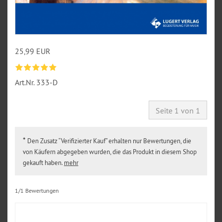
25,99 EUR
Art.Nr.
333-D
Seite 1 von 1
*
Den Zusatz “Verifizierter Kauf” erhalten nur Bewertungen, die
von Käufern abgegeben wurden, die das Produkt in diesem Shop
gekauft haben.
mehr
1/1 Bewertungen