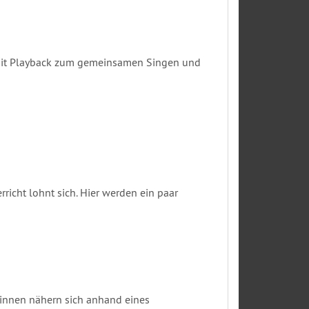
. Mit Playback zum gemeinsamen Singen und
richt lohnt sich. Hier werden ein paar
innen nähern sich anhand eines