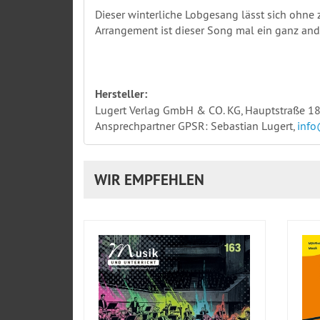
Dieser winterliche Lobgesang lässt sich ohne
Arrangement ist dieser Song mal ein ganz and
Hersteller:
Lugert Verlag GmbH & CO. KG, Hauptstraße 18
Ansprechpartner GPSR: Sebastian Lugert,
info
WIR EMPFEHLEN