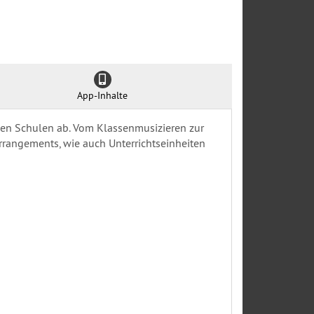
App-Inhalte
nden Schulen ab. Vom Klassenmusizieren zur
rrangements, wie auch Unterrichtseinheiten