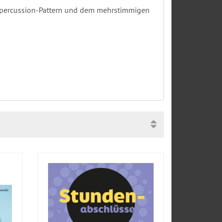
odypercussion-Pattern und dem mehrstimmigen