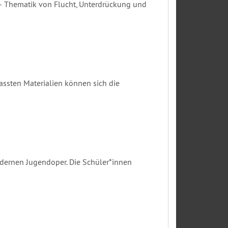
 – Thematik von Flucht, Unterdrückung und
assten Materialien können sich die
modernen Jugendoper. Die Schüler*innen