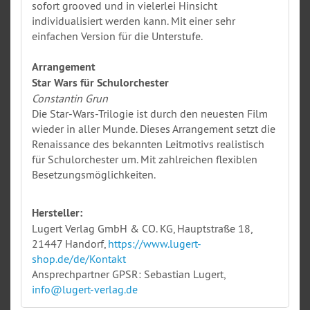
sofort grooved und in vielerlei Hinsicht
individualisiert werden kann. Mit einer sehr
einfachen Version für die Unterstufe.
Arrangement
Star Wars für Schulorchester
Constantin Grun
Die Star-Wars-Trilogie ist durch den neuesten Film
wieder in aller Munde. Dieses Arrangement setzt die
Renaissance des bekannten Leitmotivs realistisch
für Schulorchester um. Mit zahlreichen flexiblen
Besetzungsmöglichkeiten.
Hersteller:
Lugert Verlag GmbH & CO. KG, Hauptstraße 18,
21447 Handorf,
https://www.lugert-
shop.de/de/Kontakt
Ansprechpartner GPSR: Sebastian Lugert,
info@lugert-verlag.de