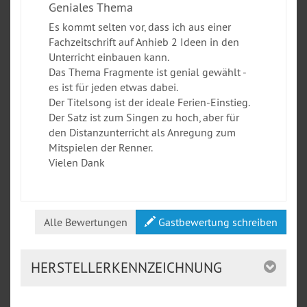
Geniales Thema
Es kommt selten vor, dass ich aus einer
Fachzeitschrift auf Anhieb 2 Ideen in den
Unterricht einbauen kann.
Das Thema Fragmente ist genial gewählt -
es ist für jeden etwas dabei.
Der Titelsong ist der ideale Ferien-Einstieg.
Der Satz ist zum Singen zu hoch, aber für
den Distanzunterricht als Anregung zum
Mitspielen der Renner.
Vielen Dank
Alle Bewertungen
Gastbewertung schreiben
HERSTELLERKENNZEICHNUNG