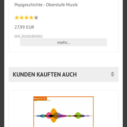
Popgeschichte - Oberstufe Musik
27,99 EUR
zzgl. Versandkosten
mehr...
KUNDEN KAUFTEN AUCH