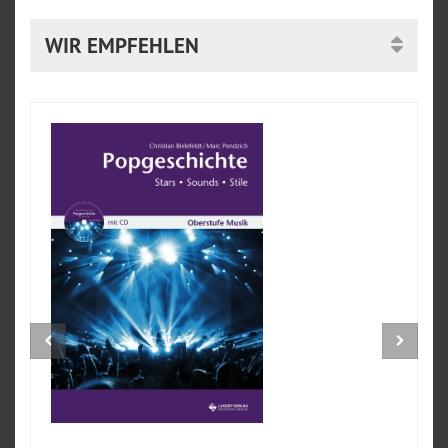
WIR EMPFEHLEN