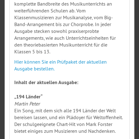
komplette Bandbreite des Musikunterrichts an
weiterführenden Schulen ab. Vom
Klassenmusizieren zur Musikanalyse, vom Big-
Band-Arrangement bis zur Chorprobe. In jeder
Ausgabe stecken sowohl praxiserprobte
Arrangements, wie auch Unterrichtseinheiten für
den theoriebasierten Musikunterricht für die
Klassen 5 bis 13.
Hier können Sie ein Prüfpaket der aktuellen
Ausgabe bestellen.
Inhalt der aktuellen Ausgabe:
„194 Länder“
Martin Peter
Ein Song, mit dem sich alle 194 Länder der Welt
bereisen lassen, und ein Plädoyer für Weltoffenheit.
Der schulgeeignete Chart-Hit von Mark Forster
bietet einiges zum Musizieren und Nachdenken.