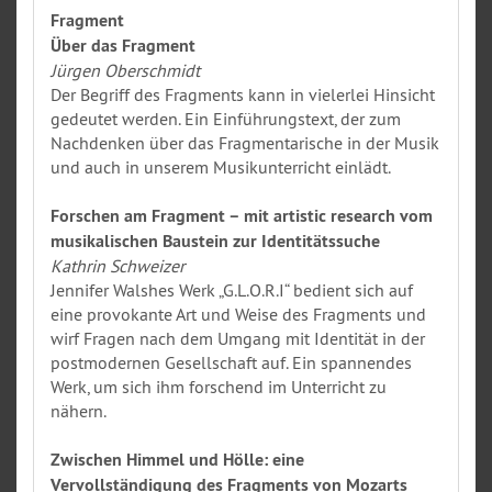
Fragment
Über das Fragment
Jürgen Oberschmidt
Der Begriff des Fragments kann in vielerlei Hinsicht
gedeutet werden. Ein Einführungstext, der zum
Nachdenken über das Fragmentarische in der Musik
und auch in unserem Musikunterricht einlädt.
Forschen am Fragment – mit artistic research vom
musikalischen Baustein zur Identitätssuche
Kathrin Schweizer
Jennifer Walshes Werk „G.L.O.R.I“ bedient sich auf
eine provokante Art und Weise des Fragments und
wirf Fragen nach dem Umgang mit Identität in der
postmodernen Gesellschaft auf. Ein spannendes
Werk, um sich ihm forschend im Unterricht zu
nähern.
Zwischen Himmel und Hölle: eine
Vervollständigung des Fragments von Mozarts