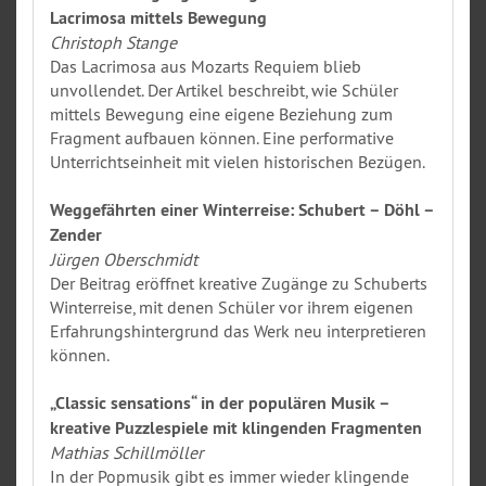
Lacrimosa mittels Bewegung
Christoph Stange
Das Lacrimosa aus Mozarts Requiem blieb
unvollendet. Der Artikel beschreibt, wie Schüler
mittels Bewegung eine eigene Beziehung zum
Fragment aufbauen können. Eine performative
Unterrichtseinheit mit vielen historischen Bezügen.
Weggefährten einer Winterreise: Schubert – Döhl –
Zender
Jürgen Oberschmidt
Der Beitrag eröffnet kreative Zugänge zu Schuberts
Winterreise, mit denen Schüler vor ihrem eigenen
Erfahrungshintergrund das Werk neu interpretieren
können.
„Classic sensations“ in der populären Musik –
kreative Puzzlespiele mit klingenden Fragmenten
Mathias Schillmöller
In der Popmusik gibt es immer wieder klingende