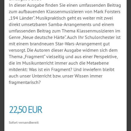
In dieser Ausgabe finden Sie einen umfassenden Beitrag
zum aufbauenden Klassenmusizieren von Mark Forsters
„194 Länder“. Musikpraktisch geht es weiter mit zwei
direkt umsetzbaren Samba-Arrangements und einem
umfassenden Beitrag zum Thema Klassenmusizieren im
Genre „Neue deutsche Härte“. Auch Ihr Schulorchester ist
mit einem brandneuen Star-Wars-Arrangement gut
versorgt. Die Autoren dieser Ausgabe widmen sich dem
Thema „Fragment“ vielseitig und aus einer Perspektive,
die im Musikunterricht immer auch die Metaebene
mitdenkt: Was ist ein Fragment? Und inwiefern bleibt
auch unser Unterricht bzw. unser Wissen immer
fragmentarisch?
22,50 EUR
Sofort versandbereit