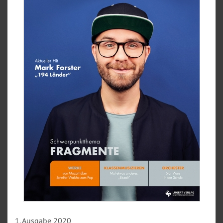
1. Ausgabe 2020