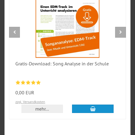
Gratis-Download: Song Analyse in der Schule
0,00 EUR
zzgl. Versandkosten
In den Warenkorb
mehr...