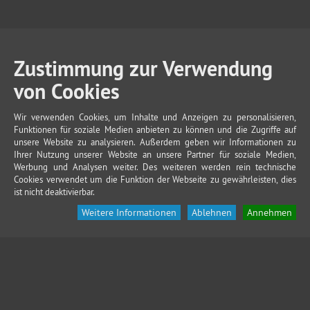
Zustimmung zur Verwendung
von Cookies
Wir verwenden Cookies, um Inhalte und Anzeigen zu personalisieren,
Funktionen für soziale Medien anbieten zu können und die Zugriffe auf
unsere Website zu analysieren. Außerdem geben wir Informationen zu
Ihrer Nutzung unserer Website an unsere Partner für soziale Medien,
Werbung und Analysen weiter. Des weiteren werden rein technische
Cookies verwendet um die Funktion der Webseite zu gewährleisten, dies
ist nicht deaktivierbar.
Weitere Informationen
Ablehnen
Annehmen