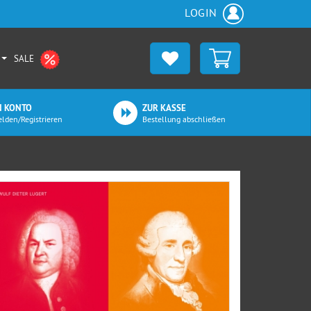
LOGIN
SALE
N KONTO
ZUR KASSE
lden/Registrieren
Bestellung abschließen