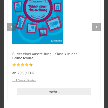
Bilder einer Ausstellung - Klassik in der
Grundschule
ab 29,99 EUR
zzgl. Versandkosten
mehr...