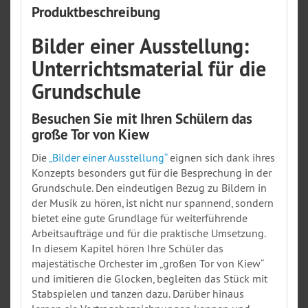
Produktbeschreibung
Bilder einer Ausstellung:
Unterrichtsmaterial für die
Grundschule
Besuchen Sie mit Ihren Schülern das
große Tor von Kiew
Die
„Bilder einer Ausstellung“
eignen sich dank ihres
Konzepts besonders gut für die Besprechung in der
Grundschule. Den eindeutigen Bezug zu Bildern in
der Musik zu hören, ist nicht nur spannend, sondern
bietet eine gute Grundlage für weiterführende
Arbeitsaufträge und für die praktische Umsetzung.
In diesem Kapitel hören Ihre Schüler das
majestätische Orchester im „großen Tor von Kiew“
und imitieren die Glocken, begleiten das Stück mit
Stabspielen und tanzen dazu. Darüber hinaus