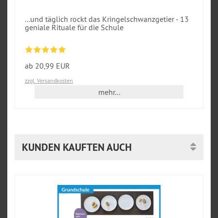
...und täglich rockt das Kringelschwanzgetier - 13
geniale Rituale für die Schule
ab 20,99 EUR
zzgl. Versandkosten
mehr...
KUNDEN KAUFTEN AUCH