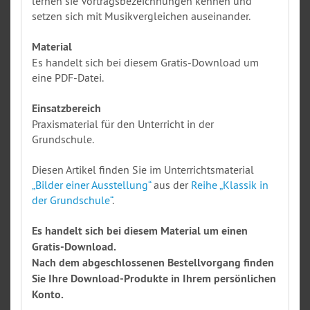
lernen sie Vortragsbezeichnungen kennen und
setzen sich mit Musikvergleichen auseinander.
Material
Es handelt sich bei diesem Gratis-Download um
eine PDF-Datei.
Einsatzbereich
Praxismaterial für den Unterricht in der
Grundschule.
Diesen Artikel finden Sie im Unterrichtsmaterial
„Bilder einer Ausstellung“
aus der
Reihe „Klassik in
der Grundschule“
.
Es handelt sich bei diesem Material um einen
Gratis-Download.
Nach dem abgeschlossenen Bestellvorgang finden
Sie Ihre Download-Produkte in Ihrem persönlichen
Konto.