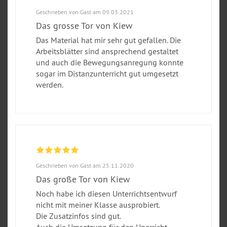
Geschrieben von Gast am 09.03.2021
Das grosse Tor von Kiew
Das Material hat mir sehr gut gefallen. Die
Arbeitsblätter sind ansprechend gestaltet
und auch die Bewegungsanregung konnte
sogar im Distanzunterricht gut umgesetzt
werden.
Geschrieben von Gast am 25.11.2020
Das große Tor von Kiew
Noch habe ich diesen Unterrichtsentwurf
nicht mit meiner Klasse ausprobiert.
Die Zusatzinfos sind gut.