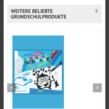
WEITERE BELIEBTE
GRUNDSCHULPRODUKTE