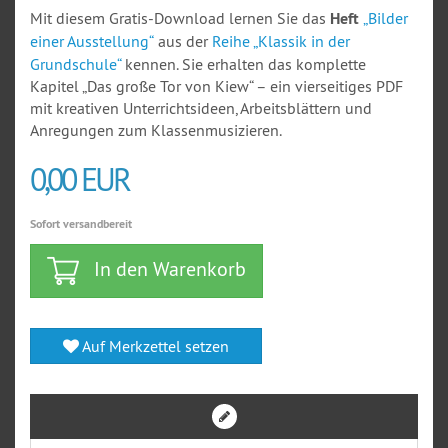
Mit diesem Gratis-Download lernen Sie das
Heft
„Bilder
einer Ausstellung“
aus der
Reihe „Klassik in der
Grundschule“
kennen. Sie erhalten das komplette
Kapitel „Das große Tor von Kiew“ – ein vierseitiges PDF
mit kreativen Unterrichtsideen, Arbeitsblättern und
Anregungen zum Klassenmusizieren.
0,00 EUR
Sofort versandbereit
In den Warenkorb
Auf Merkzettel setzen