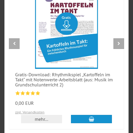
Gratis-Download: Rhythmikspiel „Kartoffeln im
Takt“ mit Notenwerte-Arbeitsblatt (aus: Musik im
Grundschulunterricht 2)
0,00 EUR
zzgl. Versandkosten
In den Warenkorb
mehr...