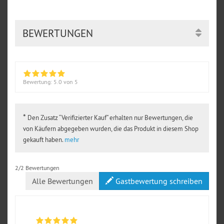
BEWERTUNGEN
Bewertung:
5.0
von 5
*
Den Zusatz “Verifizierter Kauf” erhalten nur Bewertungen, die
von Käufern abgegeben wurden, die das Produkt in diesem Shop
gekauft haben.
mehr
2/2 Bewertungen
Alle Bewertungen
Gastbewertung schreiben