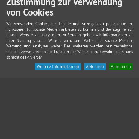
Zustimmung zur Verwendung
von Cookies
Wir verwenden Cookies, um Inhalte und Anzeigen zu personalisieren,
Funktionen für soziale Medien anbieten zu können und die Zugriffe auf
unsere Website zu analysieren. Außerdem geben wir Informationen zu
Ihrer Nutzung unserer Website an unsere Partner für soziale Medien,
Werbung und Analysen weiter. Des weiteren werden rein technische
Cookies verwendet um die Funktion der Webseite zu gewährleisten, dies
ist nicht deaktivierbar.
Weitere Informationen
Ablehnen
Annehmen