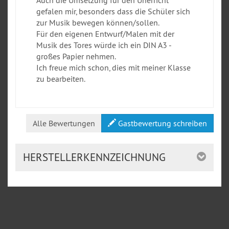
Auch die Umsetzung für den Unerricht
gefalen mir, besonders dass die Schüler sich
zur Musik bewegen können/sollen.
Für den eigenen Entwurf/Malen mit der
Musik des Tores würde ich ein DIN A3 -
großes Papier nehmen.
Ich freue mich schon, dies mit meiner Klasse
zu bearbeiten.
Alle Bewertungen
Gastbewertung schreiben
HERSTELLERKENNZEICHNUNG