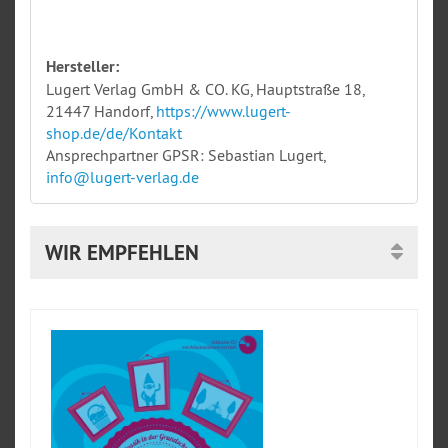
Hersteller:
Lugert Verlag GmbH & CO. KG, Hauptstraße 18,
21447 Handorf,
https://www.lugert-
shop.de/de/Kontakt
Ansprechpartner GPSR: Sebastian Lugert,
info@lugert-verlag.de
WIR EMPFEHLEN