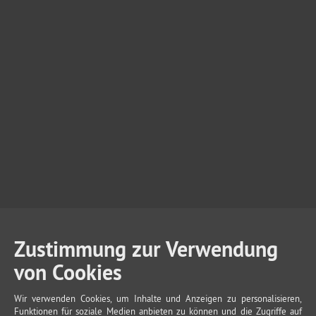
Zustimmung zur Verwendung
von Cookies
Wir verwenden Cookies, um Inhalte und Anzeigen zu personalisieren,
Funktionen für soziale Medien anbieten zu können und die Zugriffe auf