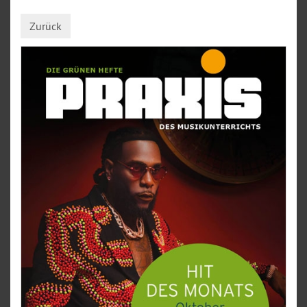
Zurück