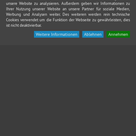
unsere Website zu analysieren. Außerdem geben wir Informationen zu
Ihrer Nutzung unserer Website an unsere Partner für soziale Medien,
Werbung und Analysen weiter. Des weiteren werden rein technische
Cookies verwendet um die Funktion der Webseite zu gewährleisten, dies
ist nicht deaktivierbar.
Weitere Informationen
Ablehnen
Annehmen
KONTAKT