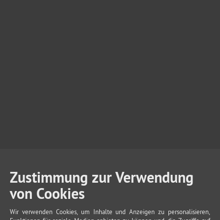
Zustimmung zur Verwendung
von Cookies
Wir verwenden Cookies, um Inhalte und Anzeigen zu personalisieren,