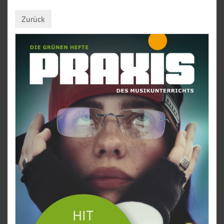
Zurück