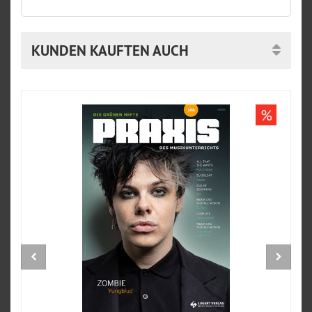
KUNDEN KAUFTEN AUCH
%