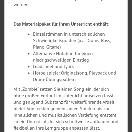
werden.
Das Materialpaket für Ihren Unterricht enthält:
Einzelstimmen in unterschiedlichen
Schwierigkeitsgraden (u.a. Drums, Bass,
Piano, Gitarre)
Alternative Notation für einen
niedrigschwelligen Einstieg
Leadsheet und Lyrics
Hörbeispiele: Originalsong, Playback und
Drum-Übungspattern
Mit „Zombie“ setzen Sie einen Song ein, der sich
ohne großen Vorlauf im Unterricht umsetzen lässt
und genügend Substanz für weiterführende Arbeit
bietet. Vom ersten gemeinsamen Spielen bis zur
inhaltlichen und musikalischen Vertiefung entsteht
so ein Unterricht, der sich schrittweise aufbauen und
flexibel an Ihre Lerngruppe anpassen lässt.