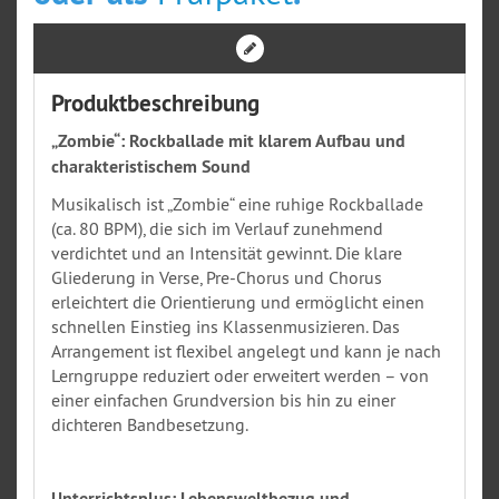
Produktbeschreibung
„Zombie“: Rockballade mit klarem Aufbau und
charakteristischem Sound
Musikalisch ist „Zombie“ eine ruhige Rockballade
(ca. 80 BPM), die sich im Verlauf zunehmend
verdichtet und an Intensität gewinnt. Die klare
Gliederung in Verse, Pre-Chorus und Chorus
erleichtert die Orientierung und ermöglicht einen
schnellen Einstieg ins Klassenmusizieren. Das
Arrangement ist flexibel angelegt und kann je nach
Lerngruppe reduziert oder erweitert werden – von
einer einfachen Grundversion bis hin zu einer
dichteren Bandbesetzung.
Unterrichtsplus: Lebensweltbezug und