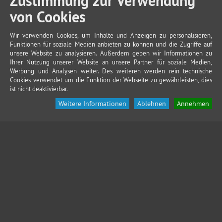
Zustimmung zur Verwendung
von Cookies
Wir verwenden Cookies, um Inhalte und Anzeigen zu personalisieren,
Funktionen für soziale Medien anbieten zu können und die Zugriffe auf
unsere Website zu analysieren. Außerdem geben wir Informationen zu
Ihrer Nutzung unserer Website an unsere Partner für soziale Medien,
Werbung und Analysen weiter. Des weiteren werden rein technische
Cookies verwendet um die Funktion der Webseite zu gewährleisten, dies
ist nicht deaktivierbar.
Weitere Informationen
Ablehnen
Annehmen