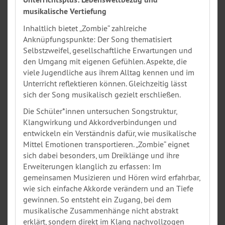
musikalische Vertiefung
Inhaltlich bietet „Zombie“ zahlreiche
Anknüpfungspunkte: Der Song thematisiert
Selbstzweifel, gesellschaftliche Erwartungen und
den Umgang mit eigenen Gefühlen. Aspekte, die
viele Jugendliche aus ihrem Alltag kennen und im
Unterricht reflektieren können. Gleichzeitig lässt
sich der Song musikalisch gezielt erschließen.
Die Schüler*innen untersuchen Songstruktur,
Klangwirkung und Akkordverbindungen und
entwickeln ein Verständnis dafür, wie musikalische
Mittel Emotionen transportieren. „Zombie“ eignet
sich dabei besonders, um Dreiklänge und ihre
Erweiterungen klanglich zu erfassen: Im
gemeinsamen Musizieren und Hören wird erfahrbar,
wie sich einfache Akkorde verändern und an Tiefe
gewinnen. So entsteht ein Zugang, bei dem
musikalische Zusammenhänge nicht abstrakt
erklärt, sondern direkt im Klang nachvollzogen