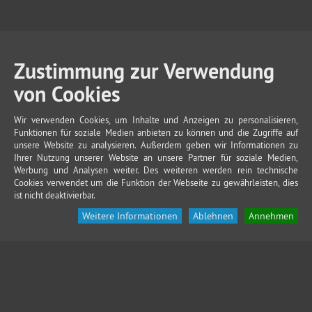
Zustimmung zur Verwendung
von Cookies
Wir verwenden Cookies, um Inhalte und Anzeigen zu personalisieren,
Funktionen für soziale Medien anbieten zu können und die Zugriffe auf
unsere Website zu analysieren. Außerdem geben wir Informationen zu
Ihrer Nutzung unserer Website an unsere Partner für soziale Medien,
Werbung und Analysen weiter. Des weiteren werden rein technische
Cookies verwendet um die Funktion der Webseite zu gewährleisten, dies
ist nicht deaktivierbar.
Weitere Informationen
Ablehnen
Annehmen