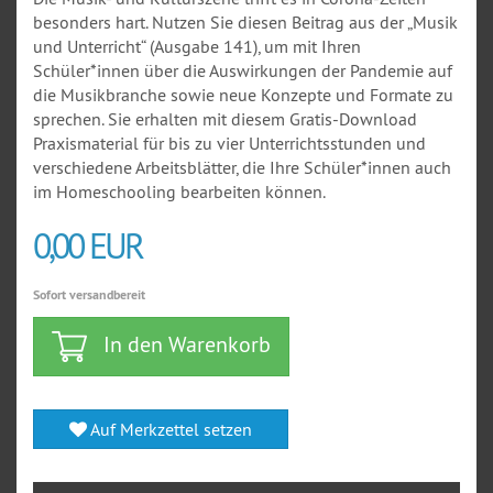
besonders hart. Nutzen Sie diesen Beitrag aus der „Musik
und Unterricht“ (Ausgabe 141), um mit Ihren
Schüler*innen über die Auswirkungen der Pandemie auf
die Musikbranche sowie neue Konzepte und Formate zu
sprechen. Sie erhalten mit diesem Gratis-Download
Praxismaterial für bis zu vier Unterrichtsstunden und
verschiedene Arbeitsblätter, die Ihre Schüler*innen auch
im Homeschooling bearbeiten können.
0,00 EUR
Sofort versandbereit
In den Warenkorb
Auf Merkzettel setzen