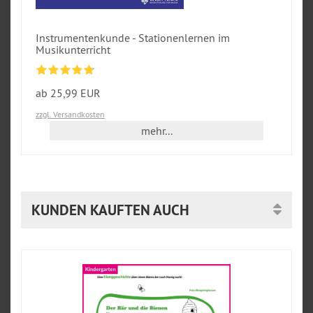
Instrumentenkunde - Stationenlernen im
Musikunterricht
ab 25,99 EUR
zzgl. Versandkosten
mehr...
KUNDEN KAUFTEN AUCH