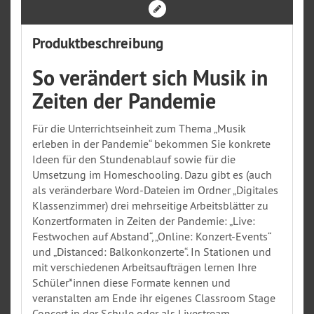
Produktbeschreibung
So verändert sich Musik in
Zeiten der Pandemie
Für die Unterrichtseinheit zum Thema „Musik
erleben in der Pandemie“ bekommen Sie konkrete
Ideen für den Stundenablauf sowie für die
Umsetzung im Homeschooling. Dazu gibt es (auch
als veränderbare Word-Dateien im Ordner „Digitales
Klassenzimmer) drei mehrseitige Arbeitsblätter zu
Konzertformaten in Zeiten der Pandemie: „Live:
Festwochen auf Abstand“, „Online: Konzert-Events“
und „Distanced: Balkonkonzerte“. In Stationen und
mit verschiedenen Arbeitsaufträgen lernen Ihre
Schüler*innen diese Formate kennen und
veranstalten am Ende ihr eigenes Classroom Stage
Concert in der Schule oder als Livestream.