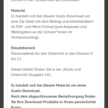
Material
Es handelt sich bei diesem Gratis-Download um
eine Zip-Datei mit dem Beitrag und Arbeitsblättern
im PDF- und Word-Format (zum Anpassen und
Weitergeben an die Schüler*innen im
Homeschooling).
Einsatzbereich
Praxismaterial für den Unterricht in den Klassen 9
bis 12.
Diesen Artikel finden Sie in der „Musik und
Unterricht“, Ausgabe 141.
Es handelt sich bei diesem Material um einen
Gratis-Download.
Nach dem abgeschlossenen Bestellvorgang finden
Sie Ihre Download-Produkte in Ihrem persönlichen
Konto.