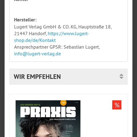
Hersteller:
Lugert Verlag GmbH & CO. KG, Hauptstraße 18,
21447 Handorf,
https://www.lugert-
shop.de/de/Kontakt
Ansprechpartner GPSR: Sebastian Lugert,
info@lugert-verlag.de
WIR EMPFEHLEN
%