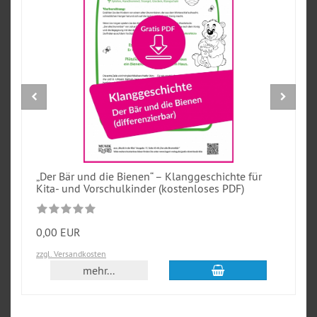
„Der Bär und die Bienen“ – Klanggeschichte für
Kita- und Vorschulkinder (kostenloses PDF)
0,00 EUR
zzgl. Versandkosten
In den Warenkorb
mehr...