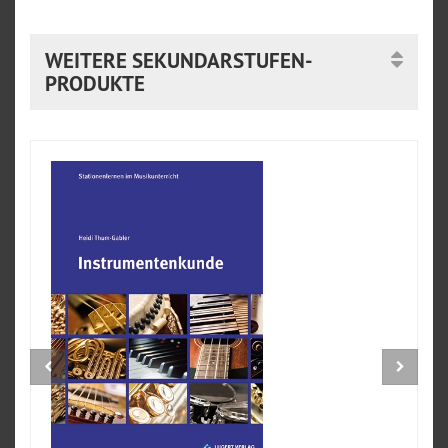
WEITERE SEKUNDARSTUFEN-
PRODUKTE