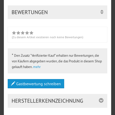
BEWERTUNGEN
(Zu diesem Artikel existieren noch keine Bewertungen)
*
Den Zusatz “Verifizierter Kauf” erhalten nur Bewertungen, die
von Käufern abgegeben wurden, die das Produkt in diesem Shop
gekauft haben.
mehr
Gastbewertung schreiben
HERSTELLERKENNZEICHNUNG