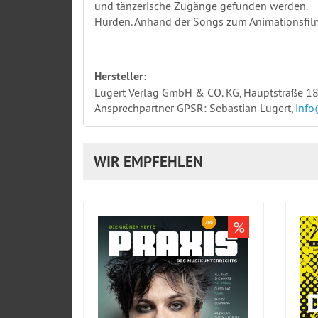
und tänzerische Zugänge gefunden werden.
Hürden. Anhand der Songs zum Animationsfil
Hersteller:
Lugert Verlag GmbH & CO. KG, Hauptstraße 18
Ansprechpartner GPSR: Sebastian Lugert,
info
WIR EMPFEHLEN
%