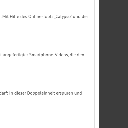
 Mit Hilfe des Online-Tools „Calypso“ und der
t angefertigter Smartphone-Videos, die den
arf: In dieser Doppeleinheit erspüren und