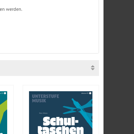
en werden.