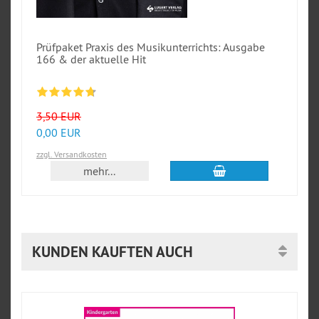
Prüfpaket Praxis des Musikunterrichts: Ausgabe
166 & der aktuelle Hit
3,50 EUR
0,00 EUR
zzgl. Versandkosten
In den Warenkorb
mehr...
KUNDEN KAUFTEN AUCH