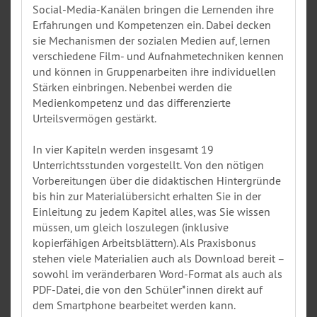
Social-Media-Kanälen bringen die Lernenden ihre
Erfahrungen und Kompetenzen ein. Dabei decken
sie Mechanismen der sozialen Medien auf, lernen
verschiedene Film- und Aufnahmetechniken kennen
und können in Gruppenarbeiten ihre individuellen
Stärken einbringen. Nebenbei werden die
Medienkompetenz und das differenzierte
Urteilsvermögen gestärkt.
In vier Kapiteln werden insgesamt 19
Unterrichtsstunden vorgestellt. Von den nötigen
Vorbereitungen über die didaktischen Hintergründe
bis hin zur Materialübersicht erhalten Sie in der
Einleitung zu jedem Kapitel alles, was Sie wissen
müssen, um gleich loszulegen (inklusive
kopierfähigen Arbeitsblättern). Als Praxisbonus
stehen viele Materialien auch als Download bereit –
sowohl im veränderbaren Word-Format als auch als
PDF-Datei, die von den Schüler*innen direkt auf
dem Smartphone bearbeitet werden kann.