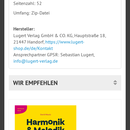
Seitenzahl: 52
Umfang: Zip-Datei
Hersteller:
Lugert Verlag GmbH & CO. KG, Hauptstraße 18,
21447 Handorf,
https://www.lugert-
shop.de/de/Kontakt
Ansprechpartner GPSR: Sebastian Lugert,
info@lugert-verlag.de
WIR EMPFEHLEN