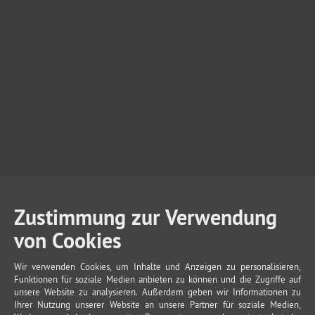
Zustimmung zur Verwendung
von Cookies
Wir verwenden Cookies, um Inhalte und Anzeigen zu personalisieren,
Funktionen für soziale Medien anbieten zu können und die Zugriffe auf
unsere Website zu analysieren. Außerdem geben wir Informationen zu
Ihrer Nutzung unserer Website an unsere Partner für soziale Medien,