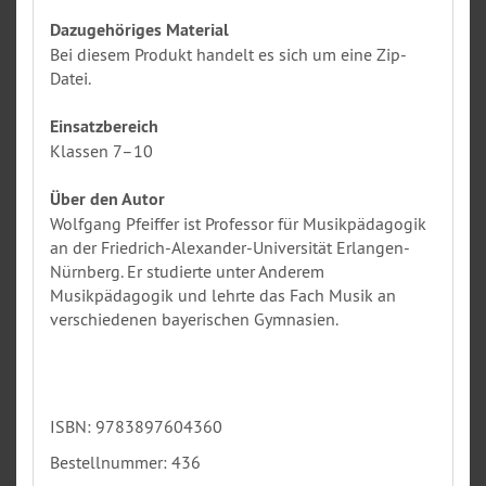
Dazugehöriges Material
Bei diesem Produkt handelt es sich um eine Zip-
Datei.
Einsatzbereich
Klassen 7–10
Über den Autor
Wolfgang Pfeiffer ist Professor für Musikpädagogik
an der Friedrich-Alexander-Universität Erlangen-
Nürnberg. Er studierte unter Anderem
Musikpädagogik und lehrte das Fach Musik an
verschiedenen bayerischen Gymnasien.
ISBN: 9783897604360
Bestellnummer: 436