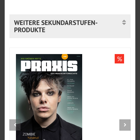
WEITERE SEKUNDARSTUFEN-
PRODUKTE
%