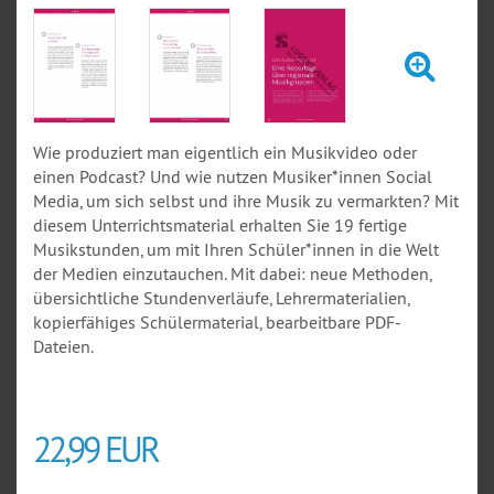
Wie produziert man eigentlich ein Musikvideo oder
einen Podcast? Und wie nutzen Musiker*innen Social
Media, um sich selbst und ihre Musik zu vermarkten? Mit
diesem Unterrichtsmaterial erhalten Sie 19 fertige
Musikstunden, um mit Ihren Schüler*innen in die Welt
der Medien einzutauchen. Mit dabei: neue Methoden,
übersichtliche Stundenverläufe, Lehrermaterialien,
kopierfähiges Schülermaterial, bearbeitbare PDF-
Dateien.
22,99 EUR