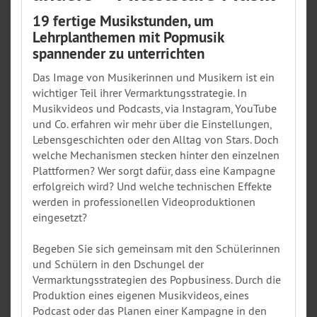
19 fertige Musikstunden, um
Lehrplanthemen mit Popmusik
spannender zu unterrichten
Das Image von Musikerinnen und Musikern ist ein
wichtiger Teil ihrer Vermarktungsstrategie. In
Musikvideos und Podcasts, via Instagram, YouTube
und Co. erfahren wir mehr über die Einstellungen,
Lebensgeschichten oder den Alltag von Stars. Doch
welche Mechanismen stecken hinter den einzelnen
Plattformen? Wer sorgt dafür, dass eine Kampagne
erfolgreich wird? Und welche technischen Effekte
werden in professionellen Videoproduktionen
eingesetzt?
Begeben Sie sich gemeinsam mit den Schülerinnen
und Schülern in den Dschungel der
Vermarktungsstrategien des Popbusiness. Durch die
Produktion eines eigenen Musikvideos, eines
Podcast oder das Planen einer Kampagne in den