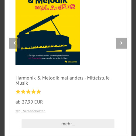
Harmonik & Melodik mal anders - Mittelstufe
Musik
ab 27,99 EUR
zzgl. Versandkosten
mehr...