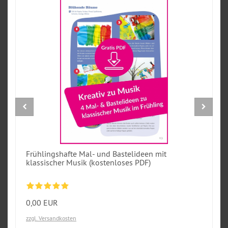
Frühlingshafte Mal- und Bastelideen mit
klassischer Musik (kostenloses PDF)
0,00 EUR
zzgl. Versandkosten