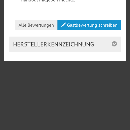
Alle Bewertungen
Gastbewertung schreiben
HERSTELLERKENNZEICHNUNG